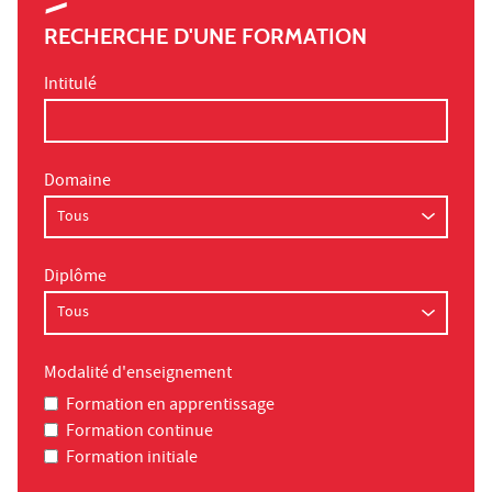
RECHERCHE D'UNE FORMATION
Intitulé
Domaine
Diplôme
Modalité d'enseignement
Formation en apprentissage
Formation continue
Formation initiale