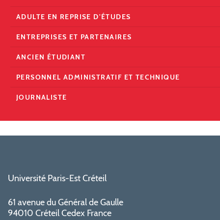
ADULTE EN REPRISE D'ÉTUDES
ENTREPRISES ET PARTENAIRES
ANCIEN ÉTUDIANT
PERSONNEL ADMINISTRATIF ET TECHNIQUE
JOURNALISTE
Université Paris-Est Créteil
61 avenue du Général de Gaulle
94010 Créteil Cedex France