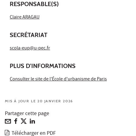
RESPONSABLE(S)
Claire ARAGAU
SECRÉTARIAT
scola-eup@u-pec.fr
PLUS D'INFORMATIONS
Consulter le site de l'École d'urbanisme de Paris
MIS À JOUR LE 20 JANVIER 2026
Partager cette page
Télécharger en PDF