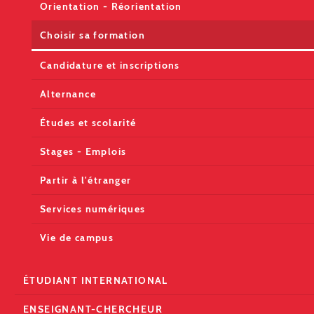
Orientation - Réorientation
Choisir sa formation
Candidature et inscriptions
Alternance
Études et scolarité
Stages - Emplois
Partir à l'étranger
Services numériques
Vie de campus
ÉTUDIANT INTERNATIONAL
ENSEIGNANT-CHERCHEUR