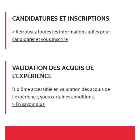
CANDIDATURES ET INSCRIPTIONS
> Retrouvez toutes les informations utiles pour
candidater et vous inscrire
VALIDATION DES ACQUIS DE
L'EXPÉRIENCE
Diplôme accessible en validation des acquis de
l'expérience, sous certaines conditions.
> En savoir plus