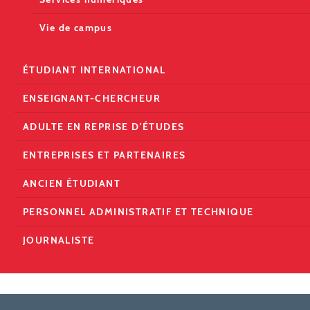
Vie de campus
ÉTUDIANT INTERNATIONAL
ENSEIGNANT-CHERCHEUR
ADULTE EN REPRISE D'ÉTUDES
ENTREPRISES ET PARTENAIRES
ANCIEN ÉTUDIANT
PERSONNEL ADMINISTRATIF ET TECHNIQUE
JOURNALISTE