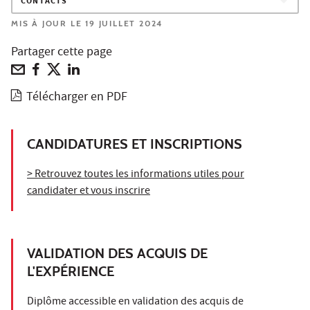
CONTACTS
MIS À JOUR LE 19 JUILLET 2024
Partager cette page
Télécharger en PDF
CANDIDATURES ET INSCRIPTIONS
> Retrouvez toutes les informations utiles pour
candidater et vous inscrire
VALIDATION DES ACQUIS DE
L'EXPÉRIENCE
Diplôme accessible en validation des acquis de