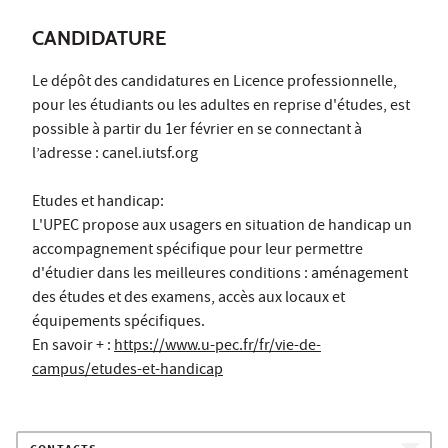
CANDIDATURE
Le dépôt des candidatures en Licence professionnelle,
pour les étudiants ou les adultes en reprise d'études, est
possible à partir du 1er février en se connectant à
l’adresse : canel.iutsf.org
Etudes et handicap:
L'UPEC propose aux usagers en situation de handicap un
accompagnement spécifique pour leur permettre
d'étudier dans les meilleures conditions : aménagement
des études et des examens, accès aux locaux et
équipements spécifiques.
En savoir + :
https://www.u-pec.fr/fr/vie-de-
campus/etudes-et-handicap