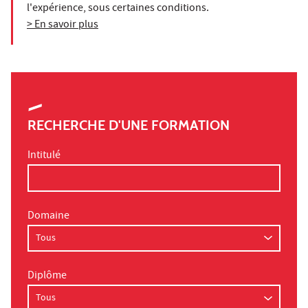
l'expérience, sous certaines conditions.
> En savoir plus
RECHERCHE D'UNE FORMATION
Intitulé
Domaine
Diplôme