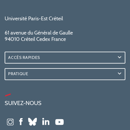
Université Paris-Est Créteil
61 avenue du Général de Gaulle
94010 Créteil Cedex France
ACCÈS RAPIDES
PRATIQUE
SUIVEZ-NOUS