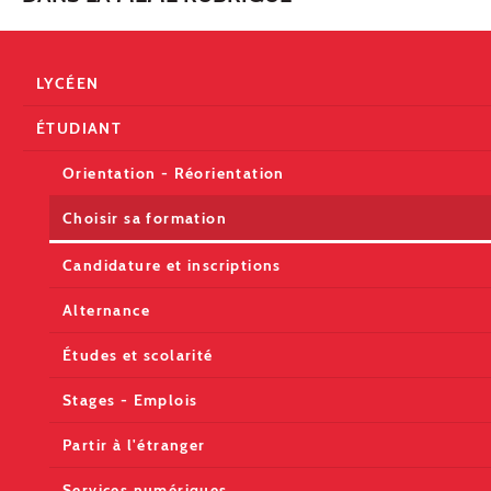
LYCÉEN
ÉTUDIANT
Orientation - Réorientation
Choisir sa formation
Candidature et inscriptions
Alternance
Études et scolarité
Stages - Emplois
Partir à l'étranger
Services numériques