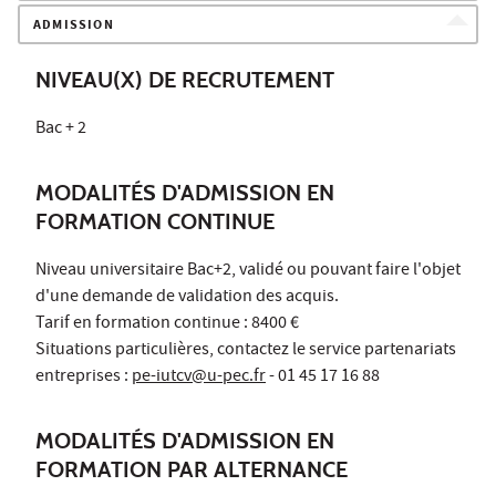
ADMISSION
NIVEAU(X) DE RECRUTEMENT
Bac + 2
MODALITÉS D'ADMISSION EN
FORMATION CONTINUE
Niveau universitaire Bac+2, validé ou pouvant faire l'objet
d'une demande de validation des acquis.
Tarif en formation continue : 8400 €
Situations particulières, contactez le service partenariats
entreprises :
pe-iutcv@u-pec.fr
- 01 45 17 16 88
MODALITÉS D'ADMISSION EN
FORMATION PAR ALTERNANCE