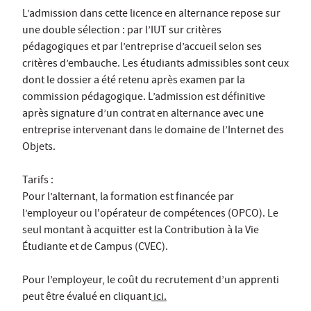
L’admission dans cette licence en alternance repose sur
une double sélection : par l’IUT sur critères
pédagogiques et par l’entreprise d’accueil selon ses
critères d’embauche. Les étudiants admissibles sont ceux
dont le dossier a été retenu après examen par la
commission pédagogique. L’admission est définitive
après signature d’un contrat en alternance avec une
entreprise intervenant dans le domaine de l’Internet des
Objets.
Tarifs :
Pour l’alternant, la formation est financée par
l’employeur ou l'opérateur de compétences (OPCO). Le
seul montant à acquitter est la Contribution à la Vie
Étudiante et de Campus (CVEC).
Pour l’employeur, le coût du recrutement d’un apprenti
peut être évalué en cliquant
ici.