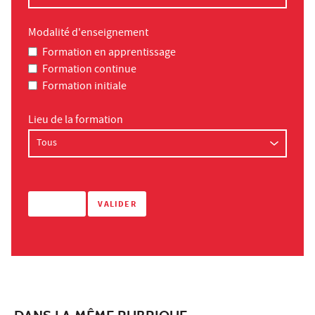
Modalité d'enseignement
Formation en apprentissage
Formation continue
Formation initiale
Lieu de la formation