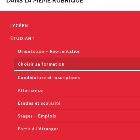
DANS LA MÊME RUBRIQUE
LYCÉEN
ÉTUDIANT
Orientation - Réorientation
Choisir sa formation
Candidature et inscriptions
Alternance
Études et scolarité
Stages - Emplois
Partir à l'étranger