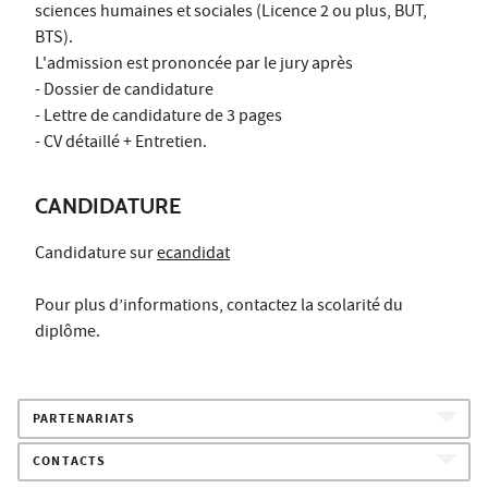
sciences humaines et sociales (Licence 2 ou plus, BUT,
BTS).
L'admission est prononcée par le jury après
- Dossier de candidature
- Lettre de candidature de 3 pages
- CV détaillé + Entretien.
CANDIDATURE
Candidature sur
ecandidat
Pour plus d’informations, contactez la scolarité du
diplôme.
PARTENARIATS
CONTACTS