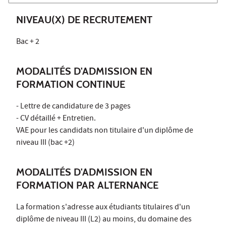
NIVEAU(X) DE RECRUTEMENT
Bac + 2
MODALITÉS D'ADMISSION EN
FORMATION CONTINUE
- Lettre de candidature de 3 pages
- CV détaillé + Entretien.
VAE pour les candidats non titulaire d'un diplôme de
niveau III (bac +2)
MODALITÉS D'ADMISSION EN
FORMATION PAR ALTERNANCE
La formation s'adresse aux étudiants titulaires d'un
diplôme de niveau III (L2) au moins, du domaine des