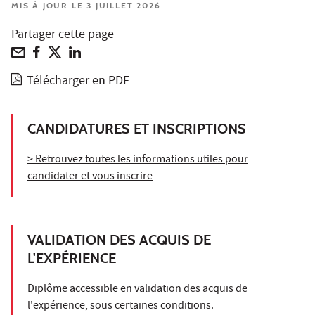
MIS À JOUR LE 3 JUILLET 2026
Partager cette page
Télécharger en PDF
CANDIDATURES ET INSCRIPTIONS
> Retrouvez toutes les informations utiles pour
candidater et vous inscrire
VALIDATION DES ACQUIS DE
L'EXPÉRIENCE
Diplôme accessible en validation des acquis de
l'expérience, sous certaines conditions.