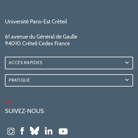
Université Paris-Est Créteil
61 avenue du Général de Gaulle
94010 Créteil Cedex France
ACCÈS RAPIDES
PRATIQUE
SUIVEZ-NOUS