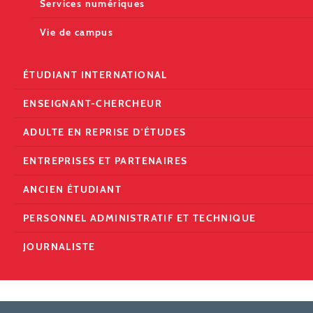
Services numériques
Vie de campus
ÉTUDIANT INTERNATIONAL
ENSEIGNANT-CHERCHEUR
ADULTE EN REPRISE D'ÉTUDES
ENTREPRISES ET PARTENAIRES
ANCIEN ÉTUDIANT
PERSONNEL ADMINISTRATIF ET TECHNIQUE
JOURNALISTE