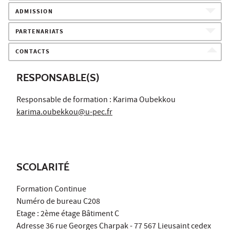
ADMISSION
PARTENARIATS
CONTACTS
RESPONSABLE(S)
Responsable de formation : Karima Oubekkou
karima.oubekkou@u-pec.fr
SCOLARITÉ
Formation Continue
Numéro de bureau C208
Etage : 2ème étage Bâtiment C
Adresse 36 rue Georges Charpak - 77 567 Lieusaint cedex