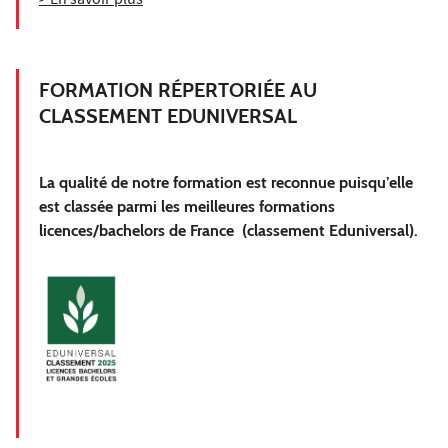
> En savoir plus
FORMATION RÉPERTORIÉE AU
CLASSEMENT EDUNIVERSAL
La qualité de notre formation est reconnue puisqu’elle
est classée parmi les meilleures formations
licences/bachelors de France (classement Eduniversal).