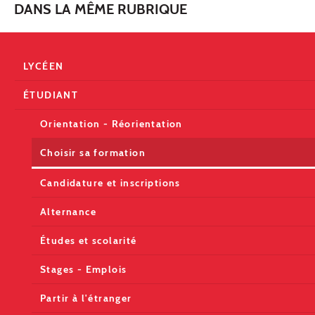
DANS LA MÊME RUBRIQUE
LYCÉEN
ÉTUDIANT
Orientation - Réorientation
Choisir sa formation
Candidature et inscriptions
Alternance
Études et scolarité
Stages - Emplois
Partir à l'étranger