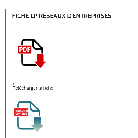
FICHE LP RÉSEAUX D'ENTREPRISES
Télécharger la fiche