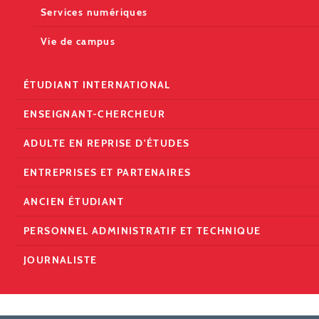
Services numériques
Vie de campus
ÉTUDIANT INTERNATIONAL
ENSEIGNANT-CHERCHEUR
ADULTE EN REPRISE D'ÉTUDES
ENTREPRISES ET PARTENAIRES
ANCIEN ÉTUDIANT
PERSONNEL ADMINISTRATIF ET TECHNIQUE
JOURNALISTE