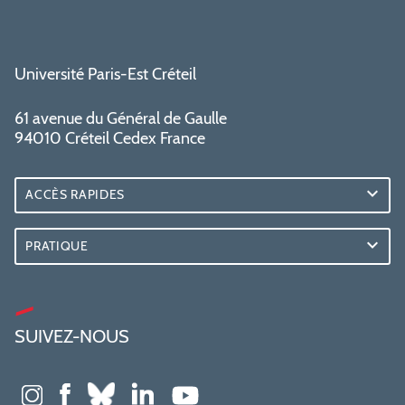
Université Paris-Est Créteil
61 avenue du Général de Gaulle
94010 Créteil Cedex France
ACCÈS RAPIDES
PRATIQUE
SUIVEZ-NOUS