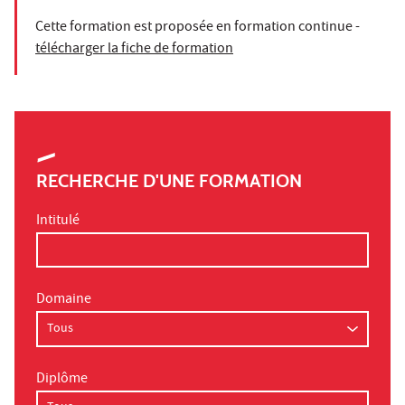
Cette formation est proposée en formation continue -
télécharger la fiche de formation
RECHERCHE D'UNE FORMATION
Intitulé
Domaine
Diplôme