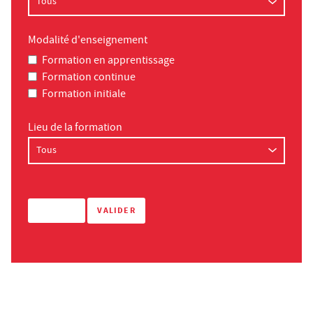
Modalité d'enseignement
Formation en apprentissage
Formation continue
Formation initiale
Lieu de la formation