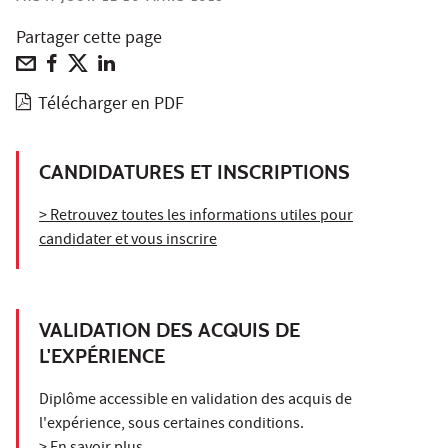
Partager cette page
Télécharger en PDF
CANDIDATURES ET INSCRIPTIONS
> Retrouvez toutes les informations utiles pour
candidater et vous inscrire
VALIDATION DES ACQUIS DE
L'EXPÉRIENCE
Diplôme accessible en validation des acquis de
l'expérience, sous certaines conditions.