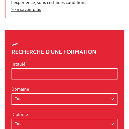
l'expérience, sous certaines conditions.
> En savoir plus
RECHERCHE D'UNE FORMATION
Intitulé
Domaine
Diplôme