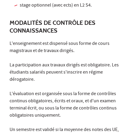
stage optionnel (avec ects) en L2 S4.
MODALITÉS DE CONTRÔLE DES
CONNAISSANCES
L'enseignement est dispensé sous forme de cours
magistraux et de travaux dirigés.
La participation aux travaux dirigés est obligatoire. Les
étudiants salariés peuvent s'inscrire en régime
dérogatoire.
L'évaluation est organisée sous la forme de contrôles
continus obligatoires, écrits et oraux, et d'un examen
terminal écrit, ou sous la forme de contrôles continus
obligatoires uniquement.
Un semestre est validé si la moyenne des notes des UE,