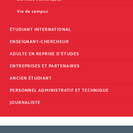
Vie de campus
ÉTUDIANT INTERNATIONAL
ENSEIGNANT-CHERCHEUR
ADULTE EN REPRISE D'ÉTUDES
ENTREPRISES ET PARTENAIRES
ANCIEN ÉTUDIANT
PERSONNEL ADMINISTRATIF ET TECHNIQUE
JOURNALISTE