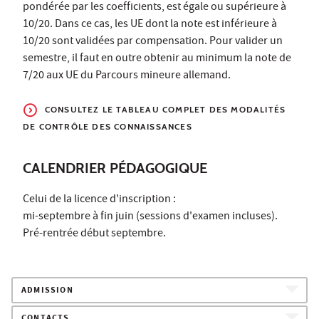
pondérée par les coefficients, est égale ou supérieure à
10/20. Dans ce cas, les UE dont la note est inférieure à
10/20 sont validées par compensation. Pour valider un
semestre, il faut en outre obtenir au minimum la note de
7/20 aux UE du Parcours mineure allemand.
CONSULTEZ LE TABLEAU COMPLET DES MODALITÉS
DE CONTRÔLE DES CONNAISSANCES
CALENDRIER PÉDAGOGIQUE
Celui de la licence d'inscription :
mi-septembre à fin juin (sessions d'examen incluses).
Pré-rentrée début septembre.
ADMISSION
CONTACTS