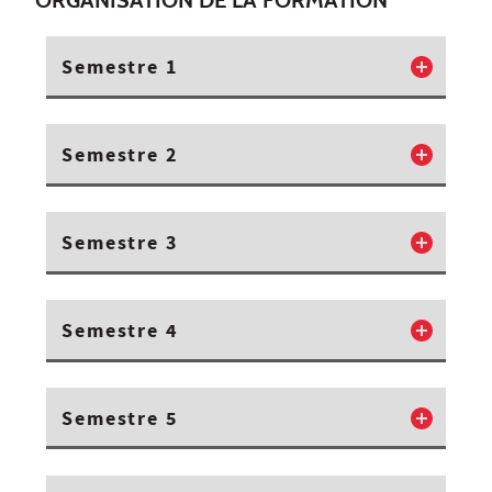
ORGANISATION DE LA FORMATION
Semestre 1
Semestre 2
Semestre 3
Semestre 4
Semestre 5