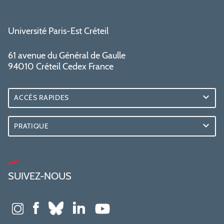
Université Paris-Est Créteil
61 avenue du Général de Gaulle
94010 Créteil Cedex France
ACCÈS RAPIDES
PRATIQUE
SUIVEZ-NOUS