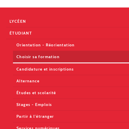
LYCÉEN
ÉTUDIANT
Orientation - Réorientation
Choisir sa formation
Candidature et inscriptions
Alternance
Études et scolarité
Stages - Emplois
Partir à l'étranger
Services numériques