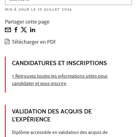
MIS À JOUR LE 10 JUILLET 2026
Partager cette page
Télécharger en PDF
CANDIDATURES ET INSCRIPTIONS
> Retrouvez toutes les informations utiles pour
candidater et vous inscrire
VALIDATION DES ACQUIS DE
L'EXPÉRIENCE
Diplôme accessible en validation des acquis de