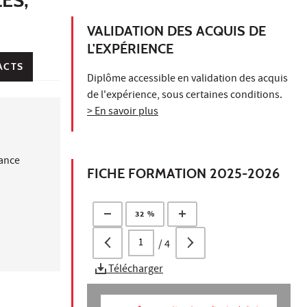
VALIDATION DES ACQUIS DE
L'EXPÉRIENCE
ACTS
Diplôme accessible en validation des acquis
de l'expérience, sous certaines conditions.
> En savoir plus
nance
FICHE FORMATION 2025-2026
32 %
/
4
Télécharger