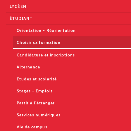
LYCÉEN
ÉTUDIANT
Orientation - Réorientation
Choisir sa formation
Candidature et inscriptions
Alternance
Études et scolarité
Stages - Emplois
Partir à l'étranger
Services numériques
Vie de campus