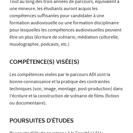
Tout au long des trois années de parcours, équivalent à
une mineure, les étudiants auront acquis les
compétences suffisantes pour candidater à une
formation audiovisuelle ou une formation disciplinaire
pour lesquelles les compétences audiovisuelles peuvent
être un plus (écriture de scénario, médiation culturelle,
muséographie, podcasts, etc.)
COMPÉTENCE(S) VISÉE(S)
Les compétences visées par le parcours ADI sont la
bonne connaissance et la pratique des contraintes
techniques (son, image, montage, post-production) dans
l'écriture et la construction de scénario de films (fiction
ou documentaire).
POURSUITES D'ÉTUDES