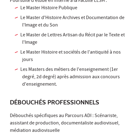
Poursuite d'étude en interne à la Faculté LLSH :
Le Master Histoire Publique
Le Master d'Histoire Archives et Documentation de
l'Image et du Son
Le Master de Lettres Artisan du Récit par le Texte et
l'Image
Le Master Histoire et sociétés de l'antiquité à nos
jours
Les Masters des métiers de l'enseignement (1er
degré, 2d degré) après admission aux concours
d'enseignement.
DÉBOUCHÉS PROFESSIONNELS
Débouchés spécifiques au Parcours ADI : Scénariste,
assistant de production, documentaliste audiovisuel,
médiation audiovisuelle