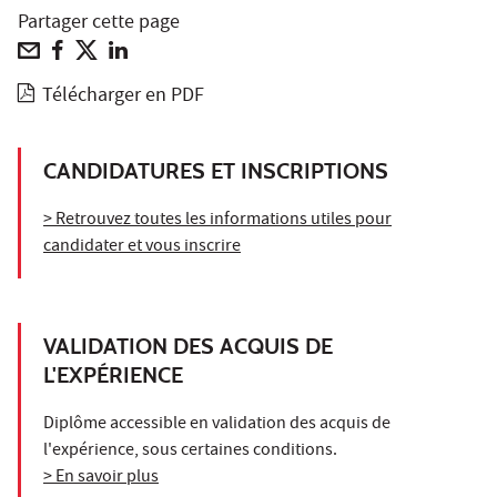
Partager cette page
Télécharger en PDF
CANDIDATURES ET INSCRIPTIONS
> Retrouvez toutes les informations utiles pour
candidater et vous inscrire
VALIDATION DES ACQUIS DE
L'EXPÉRIENCE
Diplôme accessible en validation des acquis de
l'expérience, sous certaines conditions.
> En savoir plus