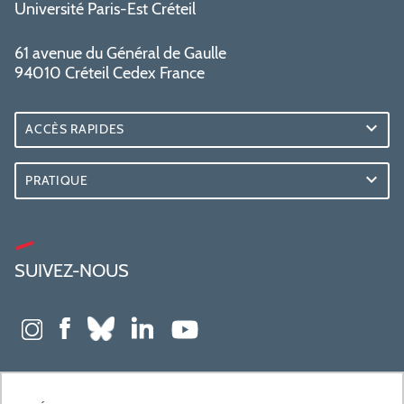
Université Paris-Est Créteil
61 avenue du Général de Gaulle
94010 Créteil Cedex France
ACCÈS RAPIDES
PRATIQUE
SUIVEZ-NOUS