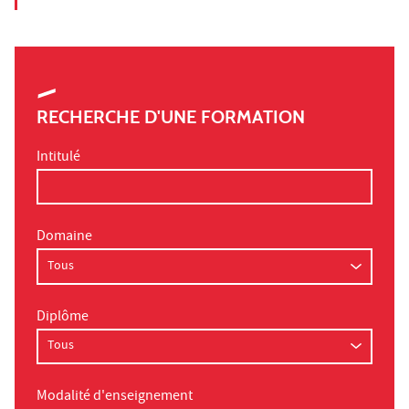
RECHERCHE D'UNE FORMATION
Intitulé
Domaine
Diplôme
Modalité d'enseignement