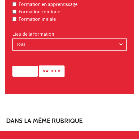
Formation en apprentissage
Formation continue
Formation initiale
Lieu de la formation
DANS LA MÊME RUBRIQUE