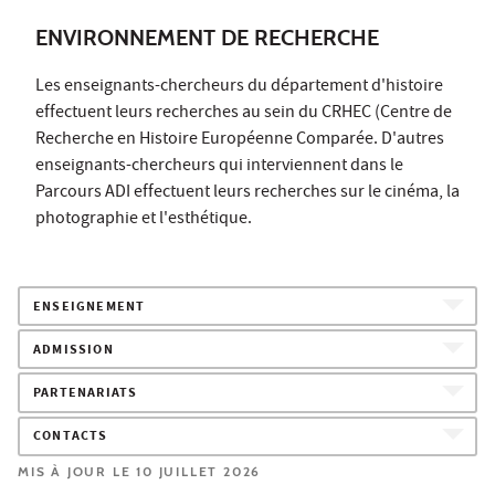
ENVIRONNEMENT DE RECHERCHE
Les enseignants-chercheurs du département d'histoire
effectuent leurs recherches au sein du CRHEC (Centre de
Recherche en Histoire Européenne Comparée. D'autres
enseignants-chercheurs qui interviennent dans le
Parcours ADI effectuent leurs recherches sur le cinéma, la
photographie et l'esthétique.
ENSEIGNEMENT
ADMISSION
PARTENARIATS
CONTACTS
MIS À JOUR LE 10 JUILLET 2026