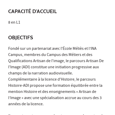
CAPACITÉ D'ACCUEIL
8 en L1
OBJECTIFS
Fondé sur un partenariat avec l'École Méliès et l’INA
Campus, membres du Campus des Métiers et des
Qualifications Artisan de l'image, le parcours Artisan De
l'Image (ADI) constitue une initiation progressive aux
champs de la narration audiovisuelle.
Complémentaire à la licence d'Histoire, le parcours
Histoire-ADI propose une formation équilibrée entre la
mention Histoire et des enseignements « Artisan de
l’Image » avec une spécialisation accrue au cours des 3
années de la licence.