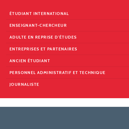
ÉTUDIANT INTERNATIONAL
ENSEIGNANT-CHERCHEUR
ADULTE EN REPRISE D'ÉTUDES
ENTREPRISES ET PARTENAIRES
ANCIEN ÉTUDIANT
PERSONNEL ADMINISTRATIF ET TECHNIQUE
JOURNALISTE