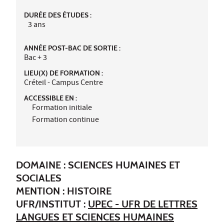
DURÉE DES ÉTUDES :
3 ans
ANNÉE POST-BAC DE SORTIE :
Bac + 3
LIEU(X) DE FORMATION :
Créteil - Campus Centre
ACCESSIBLE EN :
Formation initiale
Formation continue
DOMAINE : SCIENCES HUMAINES ET
SOCIALES
MENTION : HISTOIRE
UFR/INSTITUT :
UPEC - UFR DE LETTRES
LANGUES ET SCIENCES HUMAINES