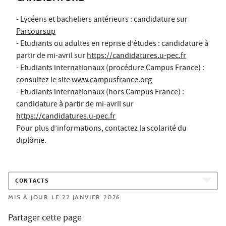
- Lycéens et bacheliers antérieurs : candidature sur
Parcoursup
- Etudiants ou adultes en reprise d’études : candidature à
partir de mi-avril sur
https://candidatures.u-pec.fr
- Etudiants internationaux (procédure Campus France) :
consultez le site
www.campusfrance.org
- Etudiants internationaux (hors Campus France) :
candidature à partir de mi-avril sur
https://candidatures.u-pec.fr
Pour plus d’informations, contactez la scolarité du
diplôme.
CONTACTS
MIS À JOUR LE 22 JANVIER 2026
Partager cette page