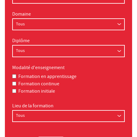
Domaine
Diplôme
Modalité d'enseignement
Formation en apprentissage
Formation continue
Formation initiale
Lieu de la formation