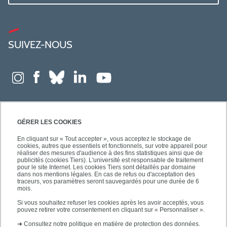
SUIVEZ-NOUS
GÉRER LES COOKIES
En cliquant sur « Tout accepter », vous acceptez le stockage de
cookies, autres que essentiels et fonctionnels, sur votre appareil pour
réaliser des mesures d'audience à des fins statistiques ainsi que de
publicités (cookies Tiers). L'université est responsable de traitement
pour le site Internet. Les cookies Tiers sont détaillés par domaine
dans nos mentions légales. En cas de refus ou d'acceptation des
traceurs, vos paramètres seront sauvegardés pour une durée de 6
mois.
Si vous souhaitez refuser les cookies après les avoir acceptés, vous
pouvez retirer votre consentement en cliquant sur « Personnaliser ».
➜
Consultez notre politique en matière de protection des données.