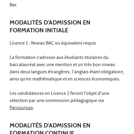
Bac
MODALITÉS D'ADMISSION EN
FORMATION INITIALE
Licence 1 : Niveau BAC ou équivalent requis
La formation s’adresse aux étudiants titulaires du
baccalauréat avec une mention et un très bon niveau
dans deux langues étrangères, l'anglais étant obligatoire,
ainsi qu’en mathématique et en sciences économiques.
Les candidatures en Licence 1 feront l'objet d'une
sélection par une commission pédagogique via
Parcoursup
.
MODALITÉS D'ADMISSION EN
FORMATION CONTINUE