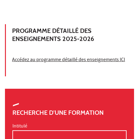
PROGRAMME DÉTAILLÉ DES
ENSEIGNEMENTS 2025-2026
Accédez au programme détaillé des enseignements ICI
RECHERCHE D'UNE FORMATION
Intitulé