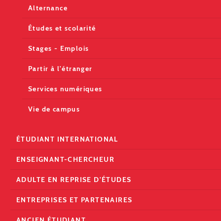
Alternance
Études et scolarité
Stages - Emplois
Partir à l'étranger
Services numériques
Vie de campus
ÉTUDIANT INTERNATIONAL
ENSEIGNANT-CHERCHEUR
ADULTE EN REPRISE D'ÉTUDES
ENTREPRISES ET PARTENAIRES
ANCIEN ÉTUDIANT