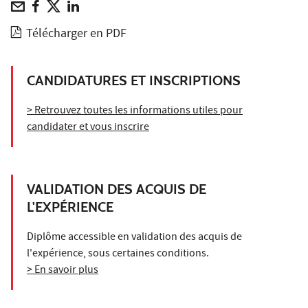
Télécharger en PDF
CANDIDATURES ET INSCRIPTIONS
> Retrouvez toutes les informations utiles pour
candidater et vous inscrire
VALIDATION DES ACQUIS DE
L'EXPÉRIENCE
Diplôme accessible en validation des acquis de
l'expérience, sous certaines conditions.
> En savoir plus