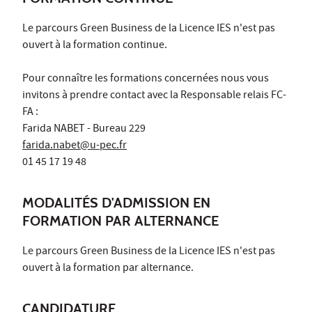
Le parcours Green Business de la Licence IES n'est pas
ouvert à la formation continue.
Pour connaître les formations concernées nous vous
invitons à prendre contact avec la Responsable relais FC-
FA :
Farida NABET - Bureau 229
farida.nabet@u-pec.fr
01 45 17 19 48
MODALITÉS D'ADMISSION EN
FORMATION PAR ALTERNANCE
Le parcours Green Business de la Licence IES n'est pas
ouvert à la formation par alternance.
CANDIDATURE