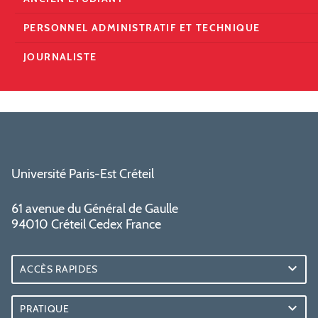
PERSONNEL ADMINISTRATIF ET TECHNIQUE
JOURNALISTE
Université Paris-Est Créteil
61 avenue du Général de Gaulle
94010 Créteil Cedex France
ACCÈS RAPIDES
PRATIQUE