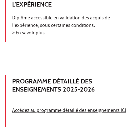
L'EXPÉRIENCE
Diplôme accessible en validation des acquis de
l'expérience, sous certaines conditions.
> En savoir plus
PROGRAMME DÉTAILLÉ DES
ENSEIGNEMENTS 2025-2026
Accédez au programme détaillé des enseignements ICI