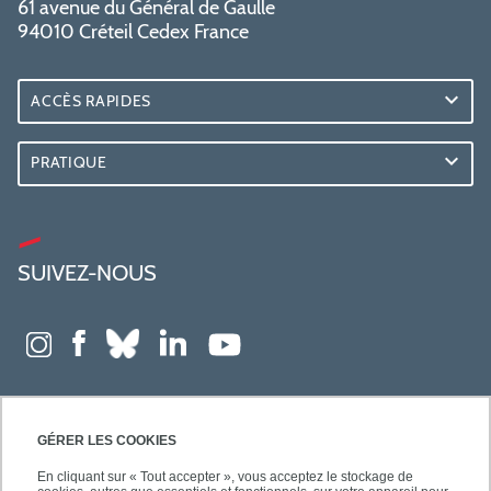
61 avenue du Général de Gaulle
94010 Créteil Cedex France
ACCÈS RAPIDES
PRATIQUE
SUIVEZ-NOUS
GÉRER LES COOKIES
En cliquant sur « Tout accepter », vous acceptez le stockage de