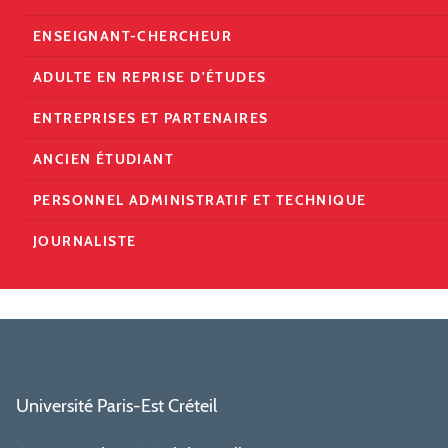
ENSEIGNANT-CHERCHEUR
ADULTE EN REPRISE D'ÉTUDES
ENTREPRISES ET PARTENAIRES
ANCIEN ÉTUDIANT
PERSONNEL ADMINISTRATIF ET TECHNIQUE
JOURNALISTE
Université Paris-Est Créteil