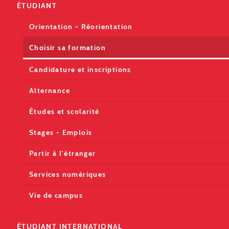
ÉTUDIANT
Orientation - Réorientation
Choisir sa formation
Candidature et inscriptions
Alternance
Études et scolarité
Stages - Emplois
Partir à l'étranger
Services numériques
Vie de campus
ÉTUDIANT INTERNATIONAL