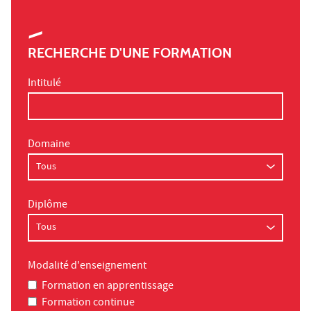
RECHERCHE D'UNE FORMATION
Intitulé
Domaine
Diplôme
Modalité d'enseignement
Formation en apprentissage
Formation continue