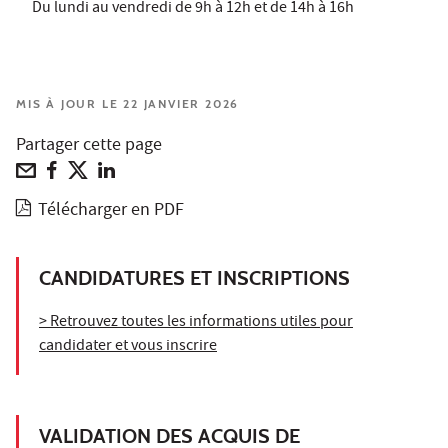
Du lundi au vendredi de 9h à 12h et de 14h à 16h
MIS À JOUR LE 22 JANVIER 2026
Partager cette page
Télécharger en PDF
CANDIDATURES ET INSCRIPTIONS
> Retrouvez toutes les informations utiles pour
candidater et vous inscrire
VALIDATION DES ACQUIS DE