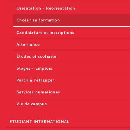
Orientation - Réorientation
Choisir sa formation
Candidature et inscriptions
Alternance
Études et scolarité
Stages - Emplois
Partir à l'étranger
Services numériques
Vie de campus
ÉTUDIANT INTERNATIONAL