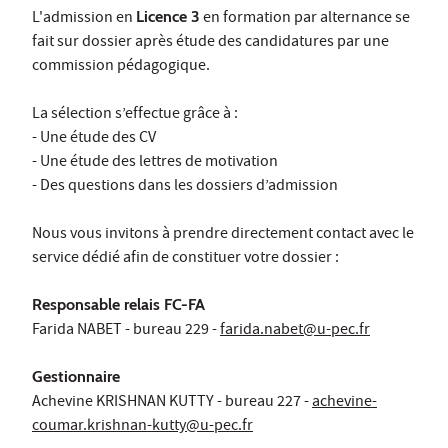
L'admission en
Licence 3
en formation par alternance se
fait sur dossier après étude des candidatures par une
commission pédagogique.
La sélection s’effectue grâce à :
- Une étude des CV
- Une étude des lettres de motivation
- Des questions dans les dossiers d’admission
Nous vous invitons à prendre directement contact avec le
service dédié afin de constituer votre dossier :
Responsable relais FC-FA
Farida NABET - bureau 229 -
farida.nabet@u-pec.fr
Gestionnaire
Achevine KRISHNAN KUTTY - bureau 227 -
achevine-
coumar.krishnan-kutty@u-pec.fr