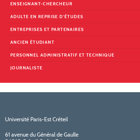
ENSEIGNANT-CHERCHEUR
ADULTE EN REPRISE D'ÉTUDES
ENTREPRISES ET PARTENAIRES
ANCIEN ÉTUDIANT
PERSONNEL ADMINISTRATIF ET TECHNIQUE
JOURNALISTE
Université Paris-Est Créteil
61 avenue du Général de Gaulle