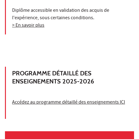
Diplôme accessible en validation des acquis de
l'expérience, sous certaines conditions.
> En savoir plus
PROGRAMME DÉTAILLÉ DES
ENSEIGNEMENTS 2025-2026
Accédez au programme détaillé des enseignements ICI