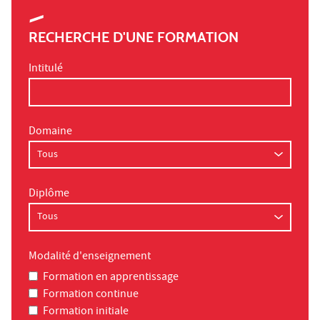
RECHERCHE D'UNE FORMATION
Intitulé
Domaine
Diplôme
Modalité d'enseignement
Formation en apprentissage
Formation continue
Formation initiale