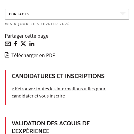
CONTACTS
MIS À JOUR LE 5 FÉVRIER 2026
Partager cette page
Télécharger en PDF
CANDIDATURES ET INSCRIPTIONS
> Retrouvez toutes les informations utiles pour
candidater et vous inscrire
VALIDATION DES ACQUIS DE
L'EXPÉRIENCE