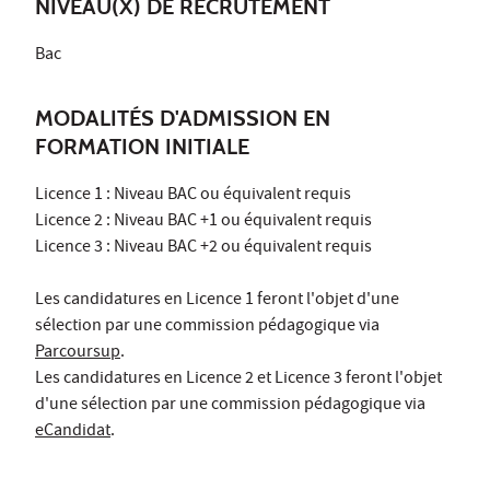
NIVEAU(X) DE RECRUTEMENT
Bac
MODALITÉS D'ADMISSION EN
FORMATION INITIALE
Licence 1 : Niveau BAC ou équivalent requis
Licence 2 : Niveau BAC +1 ou équivalent requis
Licence 3 : Niveau BAC +2 ou équivalent requis
Les candidatures en Licence 1 feront l'objet d'une
sélection par une commission pédagogique via
Parcoursup
.
Les candidatures en Licence 2 et Licence 3 feront l'objet
d'une sélection par une commission pédagogique via
eCandidat
.