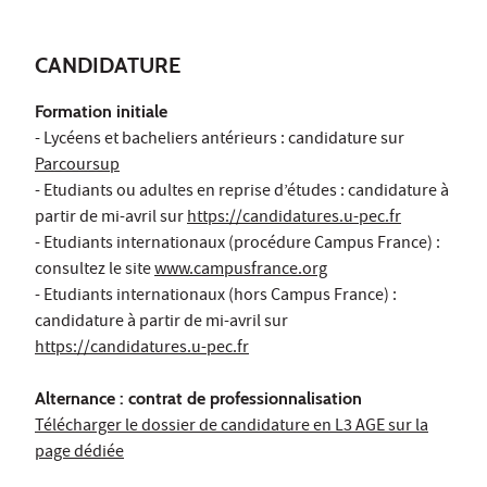
CANDIDATURE
Formation initiale
- Lycéens et bacheliers antérieurs : candidature sur
Parcoursup
- Etudiants ou adultes en reprise d’études : candidature à
partir de mi-avril sur
https://candidatures.u-pec.fr
- Etudiants internationaux (procédure Campus France) :
consultez le site
www.campusfrance.org
- Etudiants internationaux (hors Campus France) :
candidature à partir de mi-avril sur
https://candidatures.u-pec.fr
Alternance
: contrat de professionnalisation
Télécharger le dossier de candidature en L3 AGE sur la
page dédiée