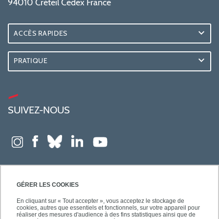
94010 Créteil Cedex France
ACCÈS RAPIDES
PRATIQUE
SUIVEZ-NOUS
GÉRER LES COOKIES
En cliquant sur « Tout accepter », vous acceptez le stockage de
cookies, autres que essentiels et fonctionnels, sur votre appareil pour
réaliser des mesures d'audience à des fins statistiques ainsi que de