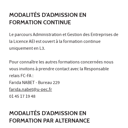
MODALITÉS D'ADMISSION EN
FORMATION CONTINUE
Le parcours Administration et Gestion des Entreprises de
la Licence AEI est ouvert à la formation continue
uniquement en L3.
Pour connaître les autres formations concernées nous
vous invitons à prendre contact avec la Responsable
relais FC-FA :
Farida NABET - Bureau 229
farida.nabet@u-pec.fr
01 45 17 19 48
MODALITÉS D'ADMISSION EN
FORMATION PAR ALTERNANCE