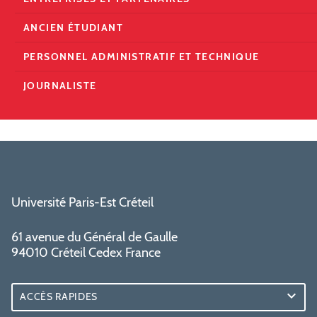
ANCIEN ÉTUDIANT
PERSONNEL ADMINISTRATIF ET TECHNIQUE
JOURNALISTE
Université Paris-Est Créteil
61 avenue du Général de Gaulle
94010 Créteil Cedex France
ACCÈS RAPIDES