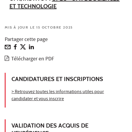
ET TECHNOLOGIE
MIS À JOUR LE 15 OCTOBRE 2025
Partager cette page
Télécharger en PDF
CANDIDATURES ET INSCRIPTIONS
> Retrouvez toutes les informations utiles pour
candidater et vous inscrire
VALIDATION DES ACQUIS DE