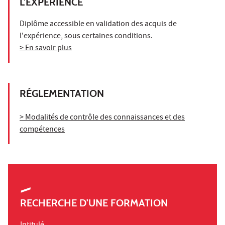
L'EXPÉRIENCE
Diplôme accessible en validation des acquis de
l'expérience, sous certaines conditions.
> En savoir plus
RÉGLEMENTATION
> Modalités de contrôle des connaissances et des
compétences
RECHERCHE D'UNE FORMATION