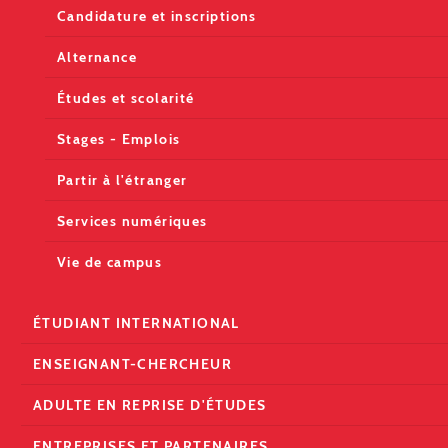
Candidature et inscriptions
Alternance
Études et scolarité
Stages - Emplois
Partir à l'étranger
Services numériques
Vie de campus
ÉTUDIANT INTERNATIONAL
ENSEIGNANT-CHERCHEUR
ADULTE EN REPRISE D'ÉTUDES
ENTREPRISES ET PARTENAIRES