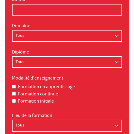
Intitulé
Domaine
Diplôme
Modalité d'enseignement
Formation en apprentissage
Formation continue
Formation initiale
Lieu de la formation