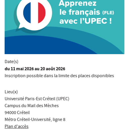
Date(s)
du
11 mai 2026
au 20 août 2026
Inscription possible dans la limite des places disponibles
Lieu(x)
Université Paris-Est Créteil (UPEC)
Campus du Mail des Mèches
94000 Créteil
Métro Créteil-Université, ligne 8
Plan d'accès