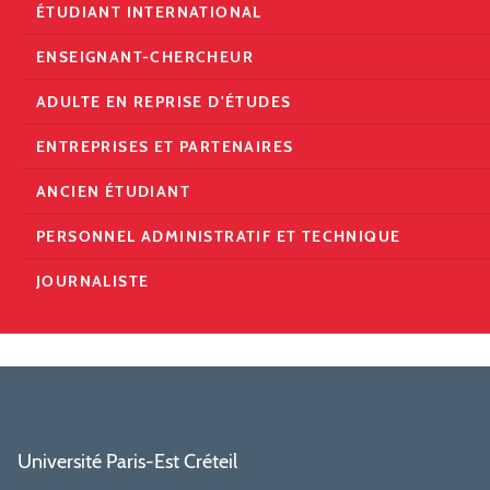
ÉTUDIANT INTERNATIONAL
ENSEIGNANT-CHERCHEUR
ADULTE EN REPRISE D'ÉTUDES
ENTREPRISES ET PARTENAIRES
ANCIEN ÉTUDIANT
PERSONNEL ADMINISTRATIF ET TECHNIQUE
JOURNALISTE
Université Paris-Est Créteil