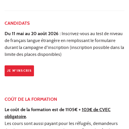
CANDIDATS
Du 11 mai au 20 août 2026
: Inscrivez-vous au test de niveau
de français langue étrangère en remplissant le formulaire
durant la campagne d'inscription (inscription possible dans la
limite des places disponibles)
JE M'INSCRIS
COÛT DE LA FORMATION
Le coût de la formation est de 1105€ +
103€ de CVEC
obligatoire
.
Les cours sont aussi payant pour les réfugiés, demandeurs