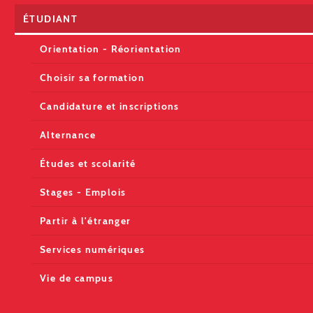
ÉTUDIANT
Orientation - Réorientation
Choisir sa formation
Candidature et inscriptions
Alternance
Études et scolarité
Stages - Emplois
Partir à l'étranger
Services numériques
Vie de campus