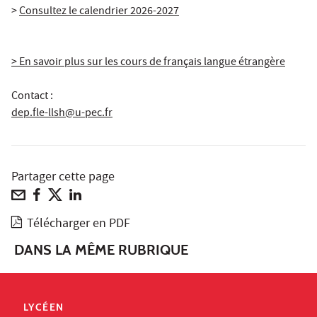
>
Consultez le calendrier 2026-2027
> En savoir plus sur les cours de français langue étrangère
Contact :
dep.fle-llsh@u-pec.fr
Partager cette page
Télécharger en PDF
DANS LA MÊME RUBRIQUE
LYCÉEN