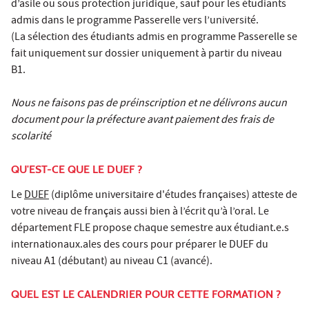
d’asile ou sous protection juridique, sauf pour les étudiants
admis dans le programme Passerelle vers l’université.
(La sélection des étudiants admis en programme Passerelle se
fait uniquement sur dossier uniquement à partir du niveau
B1.
Nous ne faisons pas de préinscription et ne délivrons aucun
document pour la préfecture avant paiement des frais de
scolarité
QU'EST-CE QUE LE DUEF ?
Le
DUEF
(diplôme universitaire d'études françaises) atteste de
votre niveau de français aussi bien à l’écrit qu’à l’oral. Le
département FLE propose chaque semestre aux étudiant.e.s
internationaux.ales des cours pour préparer le DUEF du
niveau A1 (débutant) au niveau C1 (avancé).
QUEL EST LE CALENDRIER POUR CETTE FORMATION ?