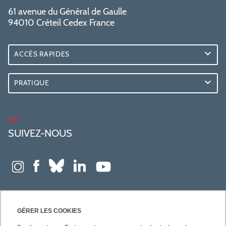
61 avenue du Général de Gaulle
94010 Créteil Cedex France
ACCÈS RAPIDES
PRATIQUE
SUIVEZ-NOUS
GÉRER LES COOKIES