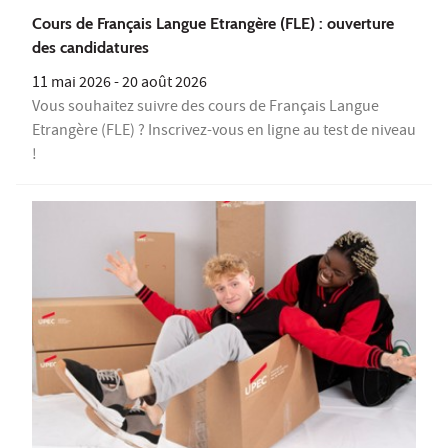
Cours de Français Langue Etrangère (FLE) : ouverture
des candidatures
11 mai 2026
-
20 août 2026
Vous souhaitez suivre des cours de Français Langue
Etrangère (FLE) ? Inscrivez-vous en ligne au test de niveau
!