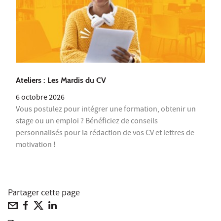
Ateliers : Les Mardis du CV
6 octobre 2026
Vous postulez pour intégrer une formation, obtenir un
stage ou un emploi ? Bénéficiez de conseils
personnalisés pour la rédaction de vos CV et lettres de
motivation !
Partager cette page