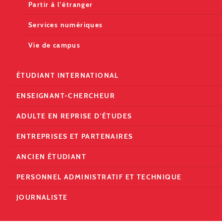
Partir à l'étranger
Services numériques
Vie de campus
ÉTUDIANT INTERNATIONAL
ENSEIGNANT-CHERCHEUR
ADULTE EN REPRISE D'ÉTUDES
ENTREPRISES ET PARTENAIRES
ANCIEN ÉTUDIANT
PERSONNEL ADMINISTRATIF ET TECHNIQUE
JOURNALISTE