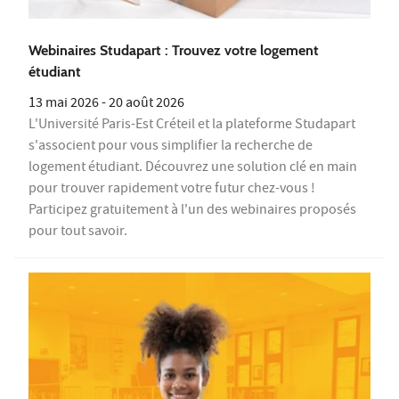
Webinaires Studapart : Trouvez votre logement
étudiant
13 mai 2026
-
20 août 2026
L'Université Paris-Est Créteil et la plateforme Studapart
s'associent pour vous simplifier la recherche de
logement étudiant. Découvrez une solution clé en main
pour trouver rapidement votre futur chez-vous !
Participez gratuitement à l'un des webinaires proposés
pour tout savoir.