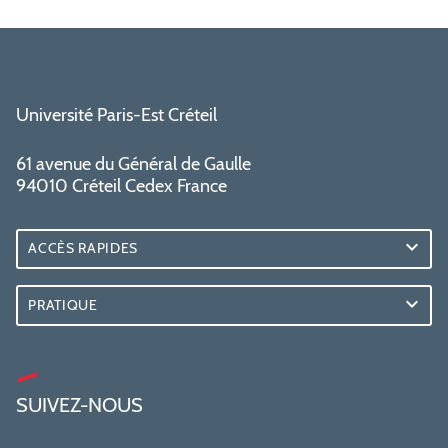
Université Paris-Est Créteil
61 avenue du Général de Gaulle
94010 Créteil Cedex France
ACCÈS RAPIDES
PRATIQUE
SUIVEZ-NOUS