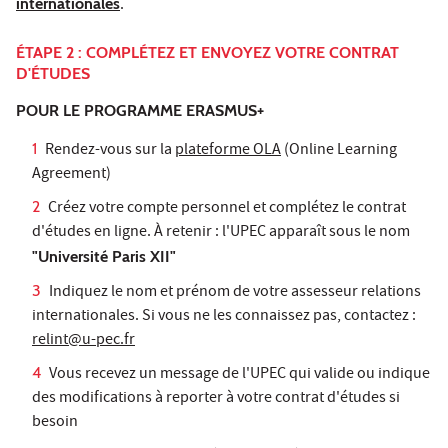
internationales
.
ÉTAPE 2 : COMPLÉTEZ ET ENVOYEZ VOTRE CONTRAT
D'ÉTUDES
POUR LE PROGRAMME ERASMUS+
Rendez-vous sur la
plateforme OLA
(Online Learning
Agreement)
Créez votre compte personnel et complétez le contrat
d'études en ligne. À retenir : l'UPEC apparaît sous le nom
"Université Paris XII"
Indiquez le nom et prénom de votre assesseur relations
internationales. Si vous ne les connaissez pas, contactez :
relint@u-pec.fr
Vous recevez un message de l'UPEC qui valide ou indique
des modifications à reporter à votre contrat d'études si
besoin