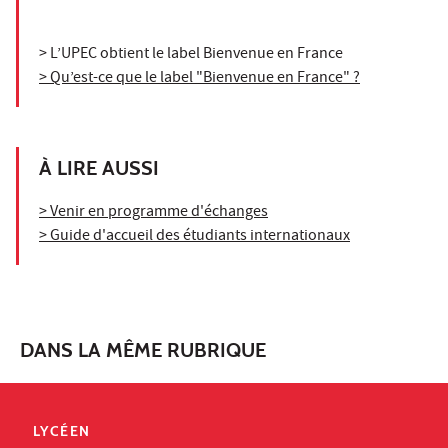
> L’UPEC obtient le label Bienvenue en France
> Qu’est-ce que le label "Bienvenue en France" ?
À LIRE AUSSI
> Venir en programme d'échanges
> Guide d'accueil des étudiants internationaux
DANS LA MÊME RUBRIQUE
LYCÉEN