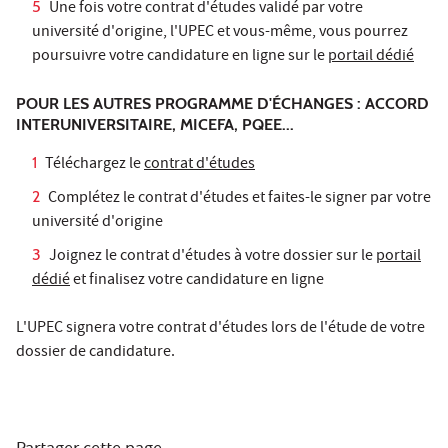
Une fois votre contrat d'études validé par votre
université d'origine, l'UPEC et vous-même, vous pourrez
poursuivre votre candidature en ligne sur le
portail dédié
POUR LES AUTRES PROGRAMME D'ÉCHANGES : ACCORD
INTERUNIVERSITAIRE, MICEFA, PQEE...
Téléchargez le
contrat d'études
Complétez le contrat d'études et faites-le signer par votre
université d'origine
Joignez le contrat d'études à votre dossier sur le
portail
dédié
et finalisez votre candidature en ligne
L'UPEC signera votre contrat d'études lors de l'étude de votre
dossier de candidature.