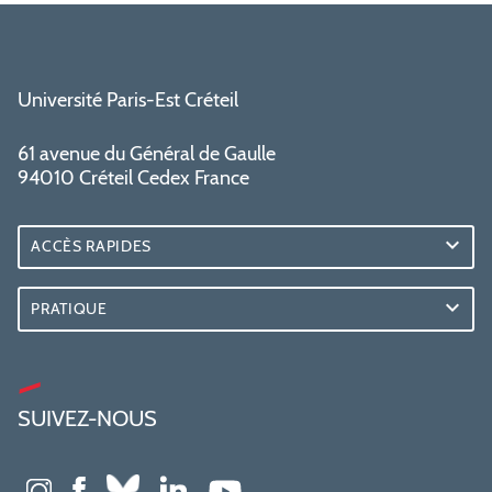
Université Paris-Est Créteil
61 avenue du Général de Gaulle
94010 Créteil Cedex France
ACCÈS RAPIDES
PRATIQUE
SUIVEZ-NOUS