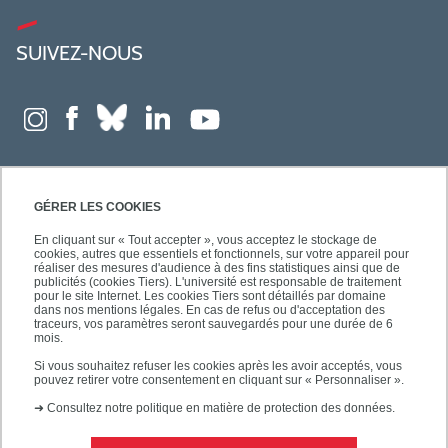
SUIVEZ-NOUS
GÉRER LES COOKIES
En cliquant sur « Tout accepter », vous acceptez le stockage de
cookies, autres que essentiels et fonctionnels, sur votre appareil pour
réaliser des mesures d'audience à des fins statistiques ainsi que de
publicités (cookies Tiers). L'université est responsable de traitement
pour le site Internet. Les cookies Tiers sont détaillés par domaine
dans nos mentions légales. En cas de refus ou d'acceptation des
traceurs, vos paramètres seront sauvegardés pour une durée de 6
mois.
Si vous souhaitez refuser les cookies après les avoir acceptés, vous
pouvez retirer votre consentement en cliquant sur « Personnaliser ».
➜
Consultez notre politique en matière de protection des données.