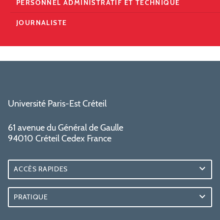
PERSONNEL ADMINISTRATIF ET TECHNIQUE
JOURNALISTE
Université Paris-Est Créteil
61 avenue du Général de Gaulle
94010 Créteil Cedex France
ACCÈS RAPIDES
PRATIQUE