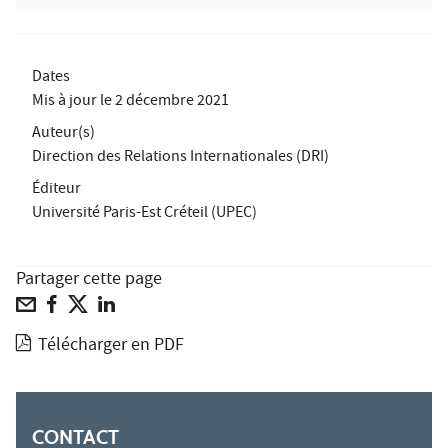
Dates
Mis à jour le
2 décembre 2021
Auteur(s)
Direction des Relations Internationales (DRI)
Éditeur
Université Paris-Est Créteil (UPEC)
Partager cette page
Télécharger en PDF
CONTACT