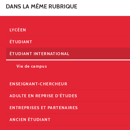
DANS LA MÊME RUBRIQUE
LYCÉEN
ÉTUDIANT
ÉTUDIANT INTERNATIONAL
Vie de campus
ENSEIGNANT-CHERCHEUR
ADULTE EN REPRISE D'ÉTUDES
ENTREPRISES ET PARTENAIRES
ANCIEN ÉTUDIANT