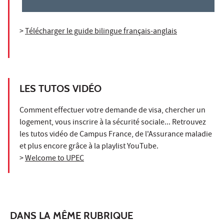
>
Télécharger le guide bilingue français-anglais
LES TUTOS VIDÉO
Comment effectuer votre demande de visa, chercher un
logement, vous inscrire à la sécurité sociale... Retrouvez
les tutos vidéo de Campus France, de l'Assurance maladie
et plus encore grâce à la playlist YouTube.
>
Welcome to UPEC
DANS LA MÊME RUBRIQUE