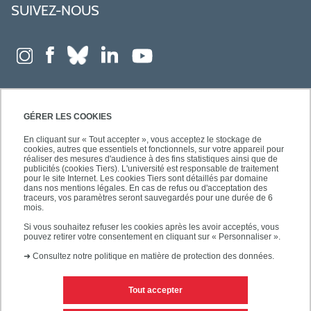
SUIVEZ-NOUS
GÉRER LES COOKIES
En cliquant sur « Tout accepter », vous acceptez le stockage de
cookies, autres que essentiels et fonctionnels, sur votre appareil pour
réaliser des mesures d'audience à des fins statistiques ainsi que de
publicités (cookies Tiers). L'université est responsable de traitement
pour le site Internet. Les cookies Tiers sont détaillés par domaine
dans nos mentions légales. En cas de refus ou d'acceptation des
traceurs, vos paramètres seront sauvegardés pour une durée de 6
mois.
Si vous souhaitez refuser les cookies après les avoir acceptés, vous
pouvez retirer votre consentement en cliquant sur « Personnaliser ».
➜
Consultez notre politique en matière de protection des données.
Tout accepter
Contacts
Mentions légales