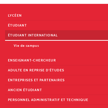
LYCÉEN
ÉTUDIANT
ÉTUDIANT INTERNATIONAL
Vie de campus
ENSEIGNANT-CHERCHEUR
ADULTE EN REPRISE D'ÉTUDES
ENTREPRISES ET PARTENAIRES
ANCIEN ÉTUDIANT
PERSONNEL ADMINISTRATIF ET TECHNIQUE