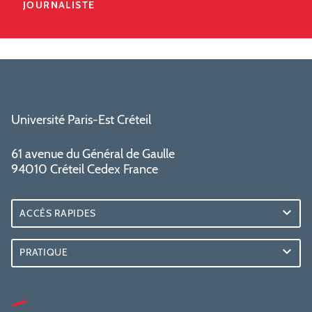
JOURNALISTE
Université Paris-Est Créteil
61 avenue du Général de Gaulle
94010 Créteil Cedex France
ACCÈS RAPIDES
PRATIQUE