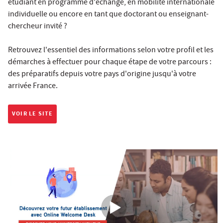
étudiant en programme d'échange, en mobilité internationale
individuelle ou encore en tant que doctorant ou enseignant-
chercheur invité ?
Retrouvez l'essentiel des informations selon votre profil et les
démarches à effectuer pour chaque étape de votre parcours :
des préparatifs depuis votre pays d'origine jusqu'à votre
arrivée France.
VOIR LE SITE