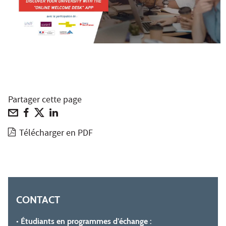
Partager cette page
Télécharger en PDF
CONTACT
• Étudiants en programmes d’échange :