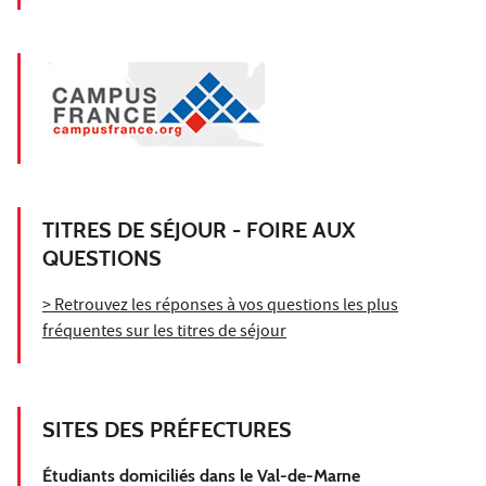
TITRES DE SÉJOUR - FOIRE AUX
QUESTIONS
> Retrouvez les réponses à vos questions les plus
fréquentes sur les titres de séjour
SITES DES PRÉFECTURES
Étudiants domiciliés dans le Val-de-Marne