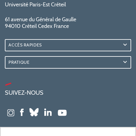
Université Paris-Est Créteil
61 avenue du Général de Gaulle
94010 Créteil Cedex France
ACCÈS RAPIDES
PRATIQUE
SUIVEZ-NOUS