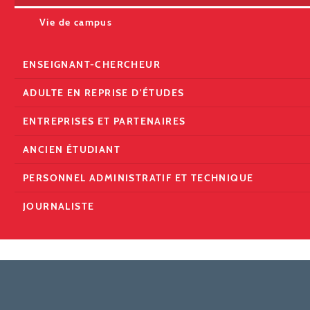
Vie de campus
ENSEIGNANT-CHERCHEUR
ADULTE EN REPRISE D'ÉTUDES
ENTREPRISES ET PARTENAIRES
ANCIEN ÉTUDIANT
PERSONNEL ADMINISTRATIF ET TECHNIQUE
JOURNALISTE