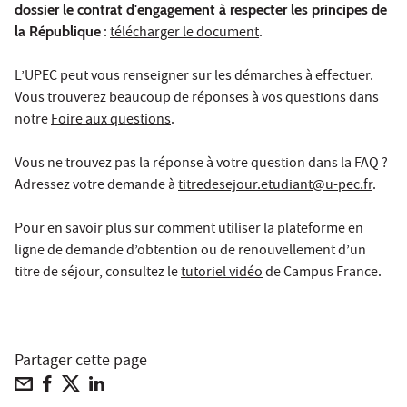
dossier le contrat d'engagement à respecter les principes de
la République
:
télécharger le document
.
L’UPEC peut vous renseigner sur les démarches à effectuer.
Vous trouverez beaucoup de réponses à vos questions dans
notre
Foire aux questions
.
Vous ne trouvez pas la réponse à votre question dans la FAQ ?
Adressez votre demande à
titredesejour.etudiant@u-pec.fr
.
Pour en savoir plus sur comment utiliser la plateforme en
ligne de demande d’obtention ou de renouvellement d’un
titre de séjour, consultez le
tutoriel vidéo
de Campus France.
Partager cette page