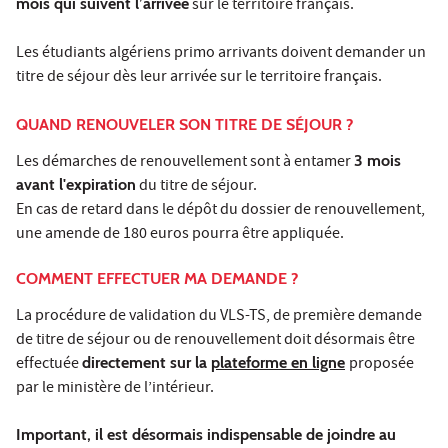
mois qui suivent l’arrivée
sur le territoire français.
Les étudiants algériens primo arrivants doivent demander un
titre de séjour dès leur arrivée sur le territoire français.
QUAND RENOUVELER SON TITRE DE SÉJOUR ?
Les démarches de renouvellement sont à entamer
3 mois
avant l'expiration
du titre de séjour.
En cas de retard dans le dépôt du dossier de renouvellement,
une amende de 180 euros pourra être appliquée.
COMMENT EFFECTUER MA DEMANDE ?
La procédure de validation du VLS-TS, de première demande
de titre de séjour ou de renouvellement doit désormais être
effectuée
directement sur la
plateforme en ligne
proposée
par le ministère de l’intérieur.
Important, il est désormais indispensable de joindre au