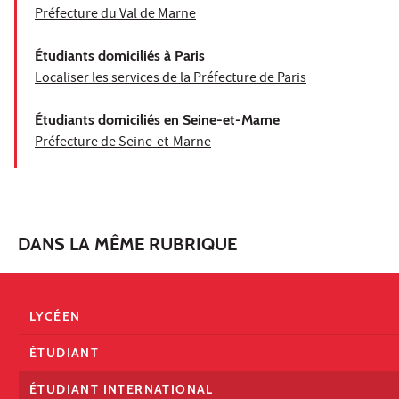
Préfecture du Val de Marne
Étudiants domiciliés à Paris
Localiser les services de la Préfecture de Paris
Étudiants domiciliés en Seine-et-Marne
Préfecture de Seine-et-Marne
DANS LA MÊME RUBRIQUE
LYCÉEN
ÉTUDIANT
ÉTUDIANT INTERNATIONAL