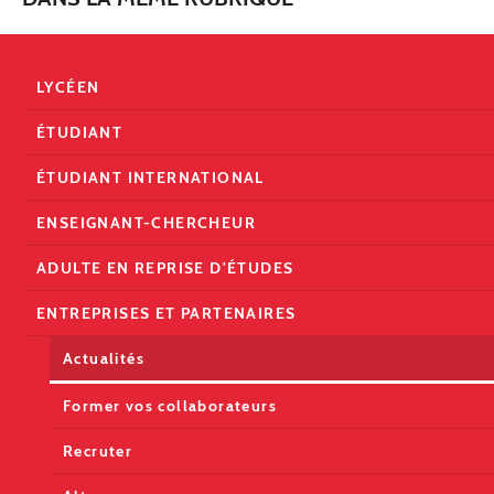
LYCÉEN
ÉTUDIANT
ÉTUDIANT INTERNATIONAL
ENSEIGNANT-CHERCHEUR
ADULTE EN REPRISE D'ÉTUDES
ENTREPRISES ET PARTENAIRES
Actualités
Former vos collaborateurs
Recruter