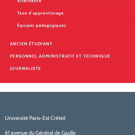
Alternance
Taxe d'apprentissage
Équipes pédagogiques
ANCIEN ÉTUDIANT
PERSONNEL ADMINISTRATIF ET TECHNIQUE
JOURNALISTE
Université Paris-Est Créteil
61 avenue du Général de Gaulle