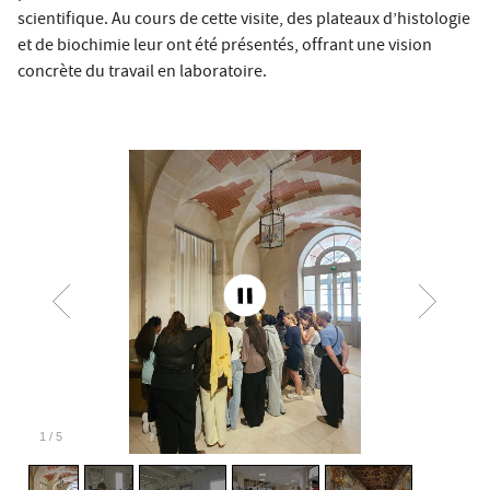
scientifique. Au cours de cette visite, des plateaux d’histologie
et de biochimie leur ont été présentés, offrant une vision
concrète du travail en laboratoire.
2
/
5