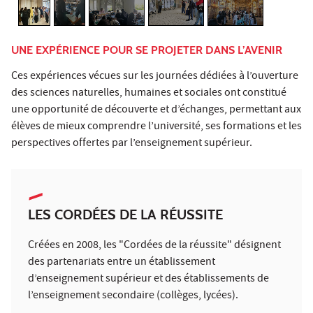
UNE EXPÉRIENCE POUR SE PROJETER DANS L’AVENIR
Ces expériences vécues sur les journées dédiées à l’ouverture
des sciences naturelles, humaines et sociales ont constitué
une opportunité de découverte et d’échanges, permettant aux
élèves de mieux comprendre l’université, ses formations et les
perspectives offertes par l’enseignement supérieur.
LES CORDÉES DE LA RÉUSSITE
Créées en 2008, les "Cordées de la réussite" désignent
des partenariats entre un établissement
d’enseignement supérieur et des établissements de
l’enseignement secondaire (collèges, lycées).