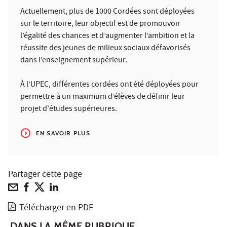
Actuellement, plus de 1000 Cordées sont déployées
sur le territoire, leur objectif est de promouvoir
l’égalité des chances et d’augmenter l’ambition et la
réussite des jeunes de milieux sociaux défavorisés
dans l’enseignement supérieur.
À l’UPEC, différentes cordées ont été déployées pour
permettre à un maximum d’élèves de définir leur
projet d'études supérieures.
EN SAVOIR PLUS
Partager cette page
Télécharger en PDF
DANS LA MÊME RUBRIQUE