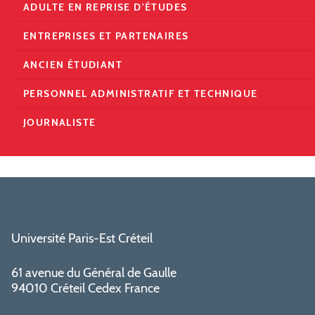
ADULTE EN REPRISE D'ÉTUDES
ENTREPRISES ET PARTENAIRES
ANCIEN ÉTUDIANT
PERSONNEL ADMINISTRATIF ET TECHNIQUE
JOURNALISTE
Université Paris-Est Créteil
61 avenue du Général de Gaulle
94010 Créteil Cedex France