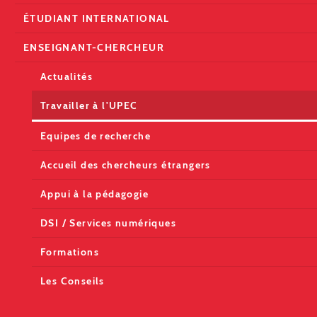
ÉTUDIANT INTERNATIONAL
ENSEIGNANT-CHERCHEUR
Actualités
Travailler à l'UPEC
Equipes de recherche
Accueil des chercheurs étrangers
Appui à la pédagogie
DSI / Services numériques
Formations
Les Conseils