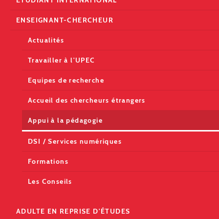
ÉTUDIANT INTERNATIONAL
ENSEIGNANT-CHERCHEUR
Actualités
Travailler à l'UPEC
Equipes de recherche
Accueil des chercheurs étrangers
Appui à la pédagogie
DSI / Services numériques
Formations
Les Conseils
ADULTE EN REPRISE D'ÉTUDES