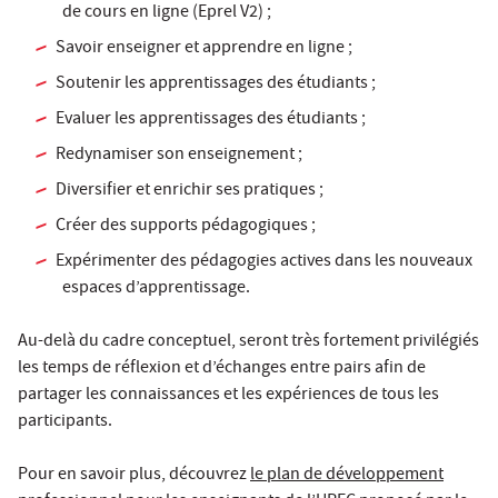
de cours en ligne (Eprel V2) ;
Savoir enseigner et apprendre en ligne ;
Soutenir les apprentissages des étudiants ;
Evaluer les apprentissages des étudiants ;
Redynamiser son enseignement ;
Diversifier et enrichir ses pratiques ;
Créer des supports pédagogiques ;
Expérimenter des pédagogies actives dans les nouveaux
espaces d’apprentissage.
Au-delà du cadre conceptuel, seront très fortement privilégiés
les temps de réflexion et d’échanges entre pairs afin de
partager les connaissances et les expériences de tous les
participants.
Pour en savoir plus, découvrez
le plan de développement