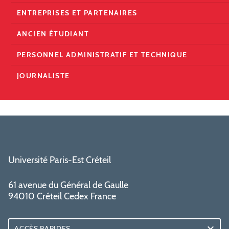
ENTREPRISES ET PARTENAIRES
ANCIEN ÉTUDIANT
PERSONNEL ADMINISTRATIF ET TECHNIQUE
JOURNALISTE
Université Paris-Est Créteil
61 avenue du Général de Gaulle
94010 Créteil Cedex France
ACCÈS RAPIDES