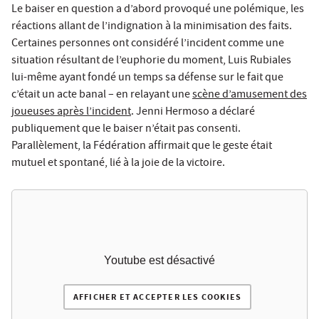
Le baiser en question a d’abord provoqué une polémique, les
réactions allant de l’indignation à la minimisation des faits.
Certaines personnes ont considéré l’incident comme une
situation résultant de l’euphorie du moment, Luis Rubiales
lui-même ayant fondé un temps sa défense sur le fait que
c’était un acte banal – en relayant une
scène d’amusement des
joueuses après l’incident
. Jenni Hermoso a déclaré
publiquement que le baiser n’était pas consenti.
Parallèlement, la Fédération affirmait que le geste était
mutuel et spontané, lié à la joie de la victoire.
Youtube est désactivé
AFFICHER ET ACCEPTER LES COOKIES