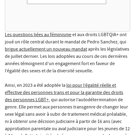
Les questions liées au féminisme
et aux droits LGBTQIA+ ont
joué un rôle central durant le mandat de Pedro Sanchez, qui
brigue actuellement un nouveau mandat
après les législatives
de juillet dernier. Les lois adoptées au cours de ces dernières
années témoignent d’un engagement fort en faveur de
l’égalité des sexes et de la diversité sexuelle.
Ainsi, en 2023 a été adoptée la
loi pour l’égalité réelle et
effective des personnes trans et pour la garantie des droits
des personnes LGBT+
, qui autorise l’autodétermination de
genre. Elle permet aux personnes transgenre de changer leur
sexe légal sans avoir à subir de traitement médical préalable,
ni à obtenir une décision judiciaire à partir de 16 ans (avec
approbation parentale ou aval judiciaire pour les jeunes de 12