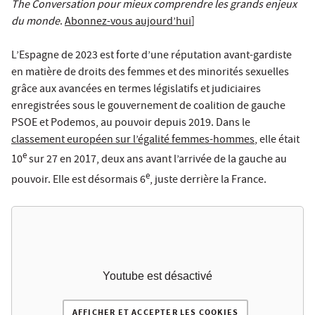
The Conversation pour mieux comprendre les grands enjeux
du monde
.
Abonnez-vous aujourd’hui
]
L’Espagne de 2023 est forte d’une réputation avant-gardiste
en matière de droits des femmes et des minorités sexuelles
grâce aux avancées en termes législatifs et judiciaires
enregistrées sous le gouvernement de coalition de gauche
PSOE et Podemos, au pouvoir depuis 2019. Dans le
classement européen sur l’égalité femmes-hommes
, elle était
e
10
sur 27 en 2017, deux ans avant l’arrivée de la gauche au
e
pouvoir. Elle est désormais 6
, juste derrière la France.
Youtube est désactivé
AFFICHER ET ACCEPTER LES COOKIES