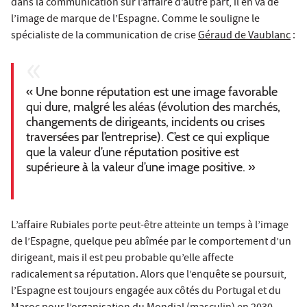
dans la communication sur l’affaire d’autre part, il en va de
l’image de marque de l’Espagne. Comme le souligne le
spécialiste de la communication de crise
Géraud de Vaublanc
:
« Une bonne réputation est une image favorable
qui dure, malgré les aléas (évolution des marchés,
changements de dirigeants, incidents ou crises
traversées par l’entreprise). C’est ce qui explique
que la valeur d’une réputation positive est
supérieure à la valeur d’une image positive. »
L’affaire Rubiales porte peut-être atteinte un temps à l’image
de l’Espagne, quelque peu abîmée par le comportement d’un
dirigeant, mais il est peu probable qu’elle affecte
radicalement sa réputation. Alors que l’enquête se poursuit,
l’Espagne est toujours engagée aux côtés du Portugal et du