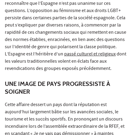
reconnaître que l’Espagne n’est pas unanime sur ces
questions. L’opposition au féminisme et aux droits LGBT+
persiste dans certaines parties de la société espagnole. Cela
peut s’expliquer par diverses raisons, à commencer par la
rapidité de ces changements sociaux qui remettent en cause
des normes établies, enracinées, en lien avec des questions
sur l’identité de genre qui polarisent la classe politique.
L’Espagne est l’héritière d’un
passé culturel et religieux
dont
les valeurs traditionnelles volent en éclats face aux
revendications des groupes exposés précédemment.
UNE IMAGE DE PAYS PROGRESSISTE À
SOIGNER
Cette affaire dessert un pays dont la réputation est
aujourd’hui largement bâtie sur les avancées sociales, le
tourisme et les succès sportifs. En prononçant un discours
incendiaire lors de l’assemblée extraordinaire de la RFEF, et
en scandant « Je ne vais pas démissionner » à maintes