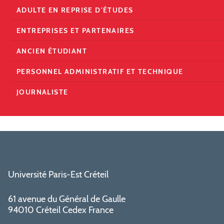
ADULTE EN REPRISE D'ÉTUDES
ENTREPRISES ET PARTENAIRES
ANCIEN ÉTUDIANT
PERSONNEL ADMINISTRATIF ET TECHNIQUE
JOURNALISTE
Université Paris-Est Créteil
61 avenue du Général de Gaulle
94010 Créteil Cedex France