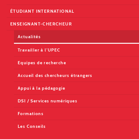
ÉTUDIANT INTERNATIONAL
ENSEIGNANT-CHERCHEUR
Actualités
Travailler à l'UPEC
Equipes de recherche
Accueil des chercheurs étrangers
Appui à la pédagogie
DSI / Services numériques
Formations
Les Conseils