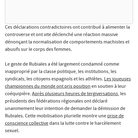
Ces déclarations contradictoires ont contribué à alimenter la
controverse et ont vite déclenché une réaction massive
dénonçant la normalisation de comportements machistes et
abusifs sur le corps des femmes.
Le geste de Rubiales a été largement condamné comme
inapproprié par la classe politique, les institutions, les
syndicats, les citoyens espagnols et les athlètes.
Les joueuses
championnes du monde ont pris position
en soutien à leur
coéquipière.
Après plusieurs heures de tergiversations
, les
présidents des fédérations régionales ont déclaré
unanimement leur intention de demander la démission de
Rubiales. Cette mobilisation plurielle montre une
prise de
conscience collective
dans la lutte contre le harcèlement
sexuel.