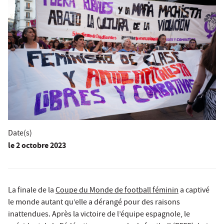
Date(s)
le
2 octobre 2023
La finale de la
Coupe du Monde de football féminin
a captivé
le monde autant qu’elle a dérangé pour des raisons
inattendues. Après la victoire de l’équipe espagnole, le