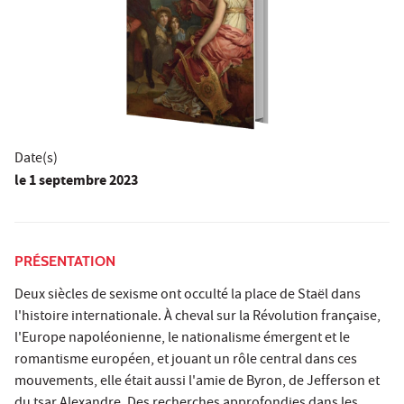
Date(s)
le
1 septembre 2023
PRÉSENTATION
Deux siècles de sexisme ont occulté la place de Staël dans
l'histoire internationale. À cheval sur la Révolution française,
l'Europe napoléonienne, le nationalisme émergent et le
romantisme européen, et jouant un rôle central dans ces
mouvements, elle était aussi l'amie de Byron, de Jefferson et