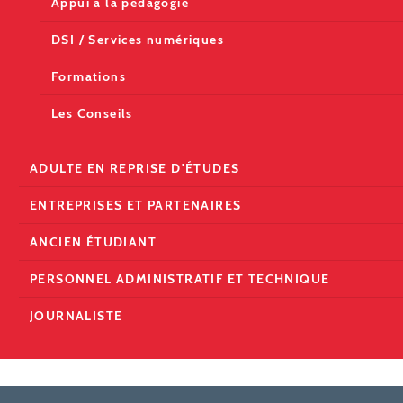
Appui à la pédagogie
DSI / Services numériques
Formations
Les Conseils
ADULTE EN REPRISE D'ÉTUDES
ENTREPRISES ET PARTENAIRES
ANCIEN ÉTUDIANT
PERSONNEL ADMINISTRATIF ET TECHNIQUE
JOURNALISTE