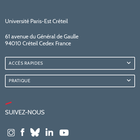
Université Paris-Est Créteil
61 avenue du Général de Gaulle
94010 Créteil Cedex France
ACCÈS RAPIDES
PRATIQUE
SUIVEZ-NOUS