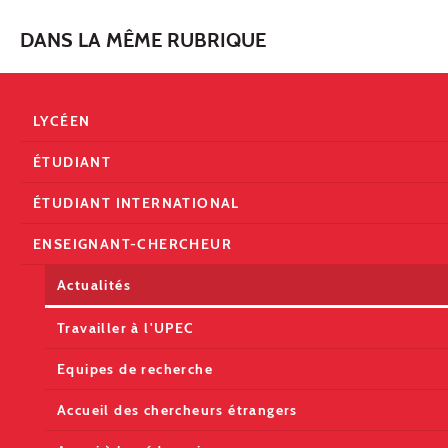
DANS LA MÊME RUBRIQUE
LYCÉEN
ÉTUDIANT
ÉTUDIANT INTERNATIONAL
ENSEIGNANT-CHERCHEUR
Actualités
Travailler à l'UPEC
Equipes de recherche
Accueil des chercheurs étrangers