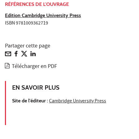
RÉFÉRENCES DE L'OUVRAGE
Edition Cambridge University Press
ISBN 9781009362719
Partager cette page
Télécharger en PDF
EN SAVOIR PLUS
Site de l'éditeur :
Cambridge University Press