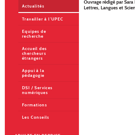
Ouvrage rédigé par Sara 
Actualités
Lettres, Langues et Sci
Travailler à l'UPEC
Equipes de
recherche
Accueil des
chercheurs
étrangers
Appui à la
pédagogie
DSI / Services
numériques
Formations
Les Conseils