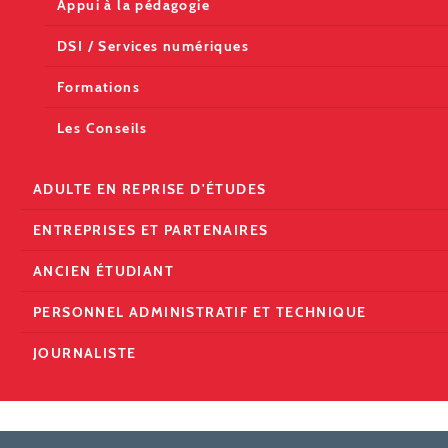
Appui à la pédagogie
DSI / Services numériques
Formations
Les Conseils
ADULTE EN REPRISE D'ÉTUDES
ENTREPRISES ET PARTENAIRES
ANCIEN ÉTUDIANT
PERSONNEL ADMINISTRATIF ET TECHNIQUE
JOURNALISTE