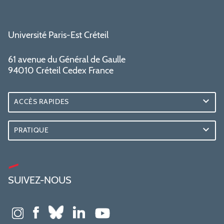
Université Paris-Est Créteil
61 avenue du Général de Gaulle
94010 Créteil Cedex France
ACCÈS RAPIDES
PRATIQUE
SUIVEZ-NOUS