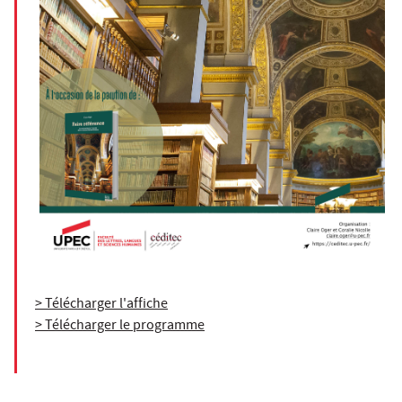
> Télécharger l'affiche
> Télécharger le programme