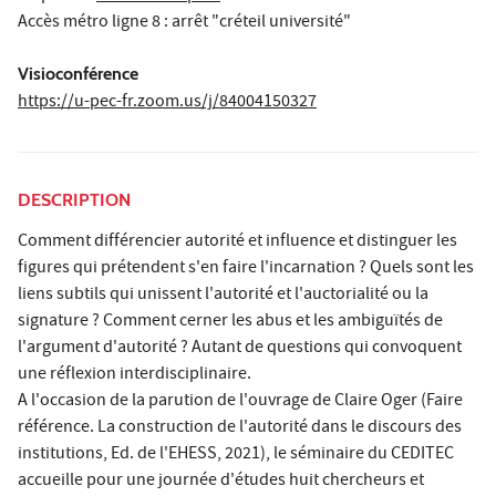
Accès métro ligne 8 : arrêt "créteil université"
Visioconférence
https://u-pec-fr.zoom.us/j/84004150327
DESCRIPTION
Comment différencier autorité et influence et distinguer les
figures qui prétendent s'en faire l'incarnation ? Quels sont les
liens subtils qui unissent l'autorité et l'auctorialité ou la
signature ? Comment cerner les abus et les ambiguïtés de
l'argument d'autorité ? Autant de questions qui convoquent
une réflexion interdisciplinaire.
A l'occasion de la parution de l'ouvrage de Claire Oger (Faire
référence. La construction de l'autorité dans le discours des
institutions, Ed. de l'EHESS, 2021), le séminaire du CEDITEC
accueille pour une journée d'études huit chercheurs et