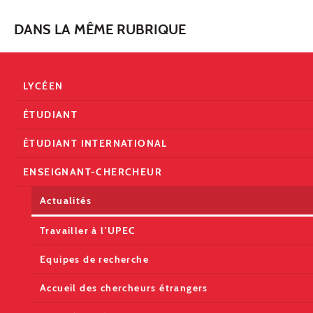
DANS LA MÊME RUBRIQUE
LYCÉEN
ÉTUDIANT
ÉTUDIANT INTERNATIONAL
ENSEIGNANT-CHERCHEUR
Actualités
Travailler à l'UPEC
Equipes de recherche
Accueil des chercheurs étrangers