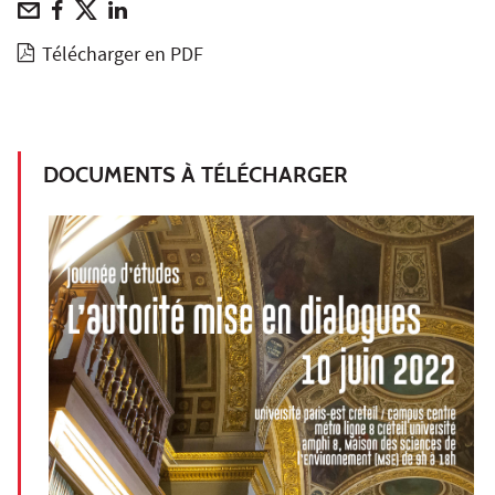
Télécharger en PDF
DOCUMENTS À TÉLÉCHARGER