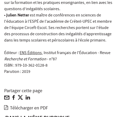
sur la formation et les pratiques enseignantes, en lien avec les
questions d’inégalités scolaires.
•
Julien Netter
est maître de conférences en sciences de
l'éducation à l'ESPÉ de l'académie de Créteil-UPEC et membre
de l'équipe Circeft-Escol. Ses recherches portent sur l'étude
des processus de construction des inégalités d’apprentissage
dans les temps scolaires et périscolaires à l’école primaire.
Éditeur :
ENS Éditions
, Institut français de l'Éducation - Revue
Recherche et Formation
- n°87
ISBN : 979-10-362-0128-8
Parution : 2019
Partager cette page
Télécharger en PDF