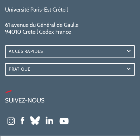
Université Paris-Est Créteil
61 avenue du Général de Gaulle
94010 Créteil Cedex France
ACCÈS RAPIDES
PRATIQUE
SUIVEZ-NOUS