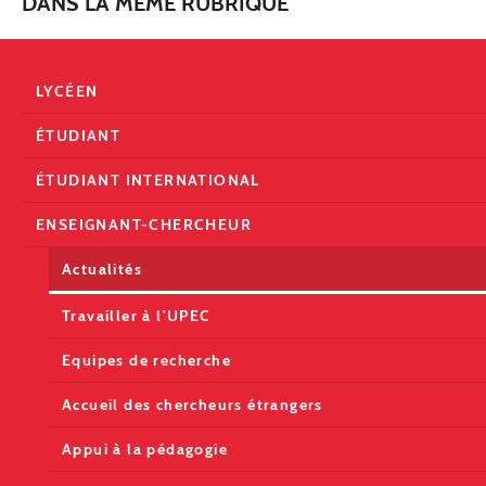
DANS LA MÊME RUBRIQUE
LYCÉEN
ÉTUDIANT
ÉTUDIANT INTERNATIONAL
ENSEIGNANT-CHERCHEUR
Actualités
Travailler à l'UPEC
Equipes de recherche
Accueil des chercheurs étrangers
Appui à la pédagogie