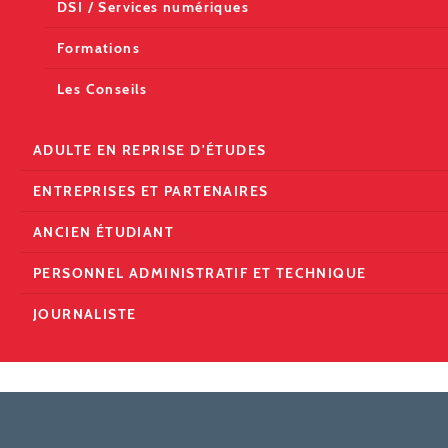
DSI / Services numériques
Formations
Les Conseils
ADULTE EN REPRISE D'ÉTUDES
ENTREPRISES ET PARTENAIRES
ANCIEN ÉTUDIANT
PERSONNEL ADMINISTRATIF ET TECHNIQUE
JOURNALISTE