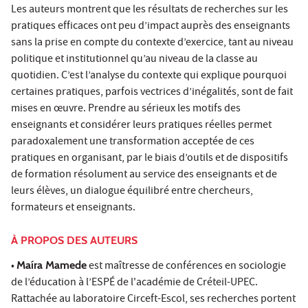
Les auteurs montrent que les résultats de recherches sur les
pratiques efficaces ont peu d’impact auprès des enseignants
sans la prise en compte du contexte d’exercice, tant au niveau
politique et institutionnel qu’au niveau de la classe au
quotidien. C’est l’analyse du contexte qui explique pourquoi
certaines pratiques, parfois vectrices d’inégalités, sont de fait
mises en œuvre. Prendre au sérieux les motifs des
enseignants et considérer leurs pratiques réelles permet
paradoxalement une transformation acceptée de ces
pratiques en organisant, par le biais d’outils et de dispositifs
de formation résolument au service des enseignants et de
leurs élèves, un dialogue équilibré entre chercheurs,
formateurs et enseignants.
À PROPOS DES AUTEURS
•
Maíra Mamede
est maîtresse de conférences en sociologie
de l’éducation à l’ESPÉ de l'académie de Créteil-UPEC.
Rattachée au laboratoire Circeft-Escol, ses recherches portent