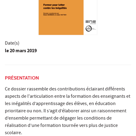
Date(s)
le
20 mars 2019
PRÉSENTATION
Ce dossier rassemble des contributions éclairant différents
aspects de l'articulation entre la formation des enseignants et
les inégalités d’apprentissage des élèves, en éducation
prioritaire ou non. Il s’agit d’élaborer ainsi un raisonnement
d’ensemble permettant de dégager les conditions de
réalisation d’une formation tournée vers plus de justice
scolaire.