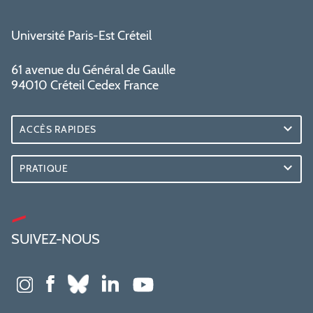
Université Paris-Est Créteil
61 avenue du Général de Gaulle
94010 Créteil Cedex France
ACCÈS RAPIDES
PRATIQUE
SUIVEZ-NOUS