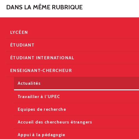
DANS LA MÊME RUBRIQUE
LYCÉEN
ÉTUDIANT
ÉTUDIANT INTERNATIONAL
ENSEIGNANT-CHERCHEUR
Actualités
Travailler à l'UPEC
Equipes de recherche
Accueil des chercheurs étrangers
Appui à la pédagogie