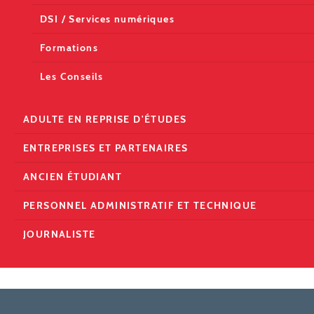
DSI / Services numériques
Formations
Les Conseils
ADULTE EN REPRISE D'ÉTUDES
ENTREPRISES ET PARTENAIRES
ANCIEN ÉTUDIANT
PERSONNEL ADMINISTRATIF ET TECHNIQUE
JOURNALISTE