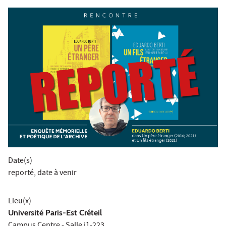
Date(s)
reporté, date à venir
Lieu(x)
Université Paris-Est Créteil