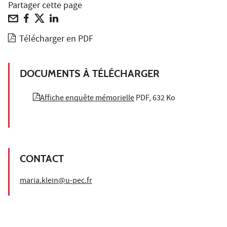
Partager cette page
Télécharger en PDF
DOCUMENTS À TÉLÉCHARGER
Affiche enquête mémorielle
PDF, 632 Ko
CONTACT
maria.klein@u-pec.fr