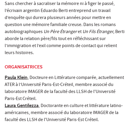
Sans chercher à sacraliser la mémoire ni à figer le passé,
l’écrivain argentin Eduardo Berti entreprend un travail
d’enquête qui durera plusieurs années pour mettre en
question une mémoire familiale creuse. Dans les romans
autobiographiques
Un Père Étranger
et
Un Fils Étranger,
Berti
aborde la relation père/fils tout en réfléchissant sur
l’immigration et l’exil comme points de contact qui relient
leurs histoires.
ORGANISATRICES
Paula Klein
, Docteure en Littérature comparée, actuellement
ATER à l’Université Paris-Est-Créteil, membre associé du
laboratoire IMAGER de la faculté des LLSH de l'Université
Paris-Est Créteil.
Laura Gentilezza
, Doctorante en culture et littérature latino-
américaines, membre associé du laboratoire IMAGER de la
faculté des LLSH de l'Université Paris-Est Créteil.