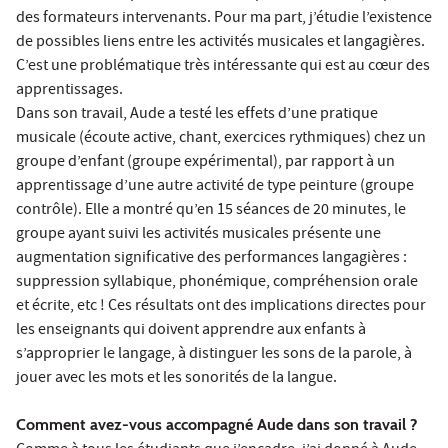
des formateurs intervenants. Pour ma part, j’étudie l’existence
de possibles liens entre les activités musicales et langagières.
C’est une problématique très intéressante qui est au cœur des
apprentissages.
Dans son travail, Aude a testé les effets d’une pratique
musicale (écoute active, chant, exercices rythmiques) chez un
groupe d’enfant (groupe expérimental), par rapport à un
apprentissage d’une autre activité de type peinture (groupe
contrôle). Elle a montré qu’en 15 séances de 20 minutes, le
groupe ayant suivi les activités musicales présente une
augmentation significative des performances langagières :
suppression syllabique, phonémique, compréhension orale
et écrite, etc ! Ces résultats ont des implications directes pour
les enseignants qui doivent apprendre aux enfants à
s’approprier le langage, à distinguer les sons de la parole, à
jouer avec les mots et les sonorités de la langue.
Comment avez-vous accompagné Aude dans son travail ?