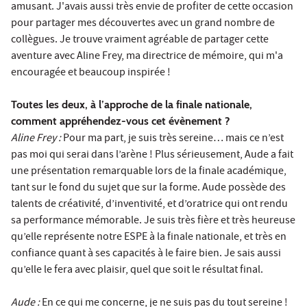
amusant. J'avais aussi très envie de profiter de cette occasion
pour partager mes découvertes avec un grand nombre de
collègues. Je trouve vraiment agréable de partager cette
aventure avec Aline Frey, ma directrice de mémoire, qui m'a
encouragée et beaucoup inspirée !
Toutes les deux, à l’approche de la finale nationale,
comment appréhendez-vous cet évènement ?
Aline Frey :
Pour ma part, je suis très sereine… mais ce n’est
pas moi qui serai dans l’arène ! Plus sérieusement, Aude a fait
une présentation remarquable lors de la finale académique,
tant sur le fond du sujet que sur la forme. Aude possède des
talents de créativité, d’inventivité, et d’oratrice qui ont rendu
sa performance mémorable. Je suis très fière et très heureuse
qu’elle représente notre ESPE à la finale nationale, et très en
confiance quant à ses capacités à le faire bien. Je sais aussi
qu’elle le fera avec plaisir, quel que soit le résultat final.
Aude :
En ce qui me concerne, je ne suis pas du tout sereine !