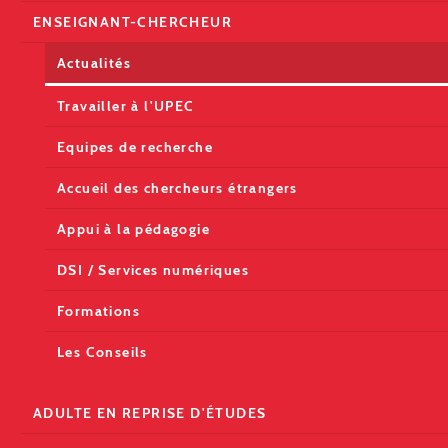
ENSEIGNANT-CHERCHEUR
Actualités
Travailler à l'UPEC
Equipes de recherche
Accueil des chercheurs étrangers
Appui à la pédagogie
DSI / Services numériques
Formations
Les Conseils
ADULTE EN REPRISE D'ÉTUDES