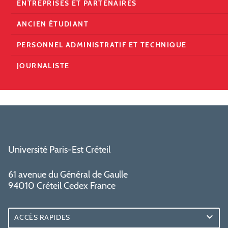
ENTREPRISES ET PARTENAIRES
ANCIEN ÉTUDIANT
PERSONNEL ADMINISTRATIF ET TECHNIQUE
JOURNALISTE
Université Paris-Est Créteil
61 avenue du Général de Gaulle
94010 Créteil Cedex France
ACCÈS RAPIDES