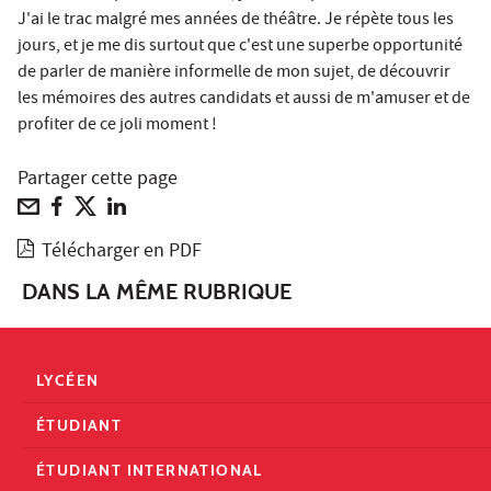
J'ai le trac malgré mes années de théâtre. Je répète tous les
jours, et je me dis surtout que c'est une superbe opportunité
de parler de manière informelle de mon sujet, de découvrir
les mémoires des autres candidats et aussi de m'amuser et de
profiter de ce joli moment !
Partager cette page
Télécharger en PDF
DANS LA MÊME RUBRIQUE
LYCÉEN
ÉTUDIANT
ÉTUDIANT INTERNATIONAL