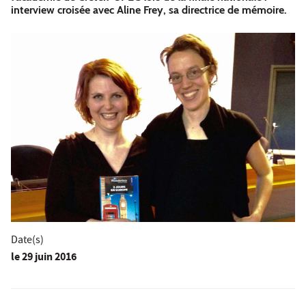
interview croisée avec Aline Frey, sa directrice de mémoire.
Date(s)
le
29 juin 2016