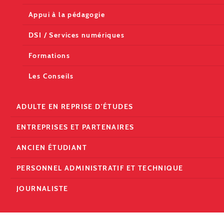
Appui à la pédagogie
DSI / Services numériques
Formations
Les Conseils
ADULTE EN REPRISE D'ÉTUDES
ENTREPRISES ET PARTENAIRES
ANCIEN ÉTUDIANT
PERSONNEL ADMINISTRATIF ET TECHNIQUE
JOURNALISTE