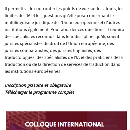
Il permettra de confronter les points de vue sur les atouts, les
limites de l’IA et les questions qu’elle pose concernant le
multilinguisme juridique de l’Union européenne et d’autres
institutions également. Pour aborder ces questions, il réunira
des spécialistes reconnus dans leur discipline, qu’ils soient
juristes spécialistes du droit de l’Union européenne, des
juristes comparatistes, des juristes linguistes, des
traductologues, des spécialistes de l’IA et des praticiens de la
traduction ou de la direction de services de traduction dans
les institutions européennes.
Inscription gratuite et obligatoire
Télécharger le programme complet