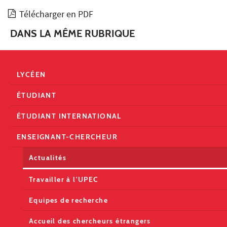
Télécharger en PDF
DANS LA MÊME RUBRIQUE
LYCÉEN
ÉTUDIANT
ÉTUDIANT INTERNATIONAL
ENSEIGNANT-CHERCHEUR
Actualités
Travailler à l'UPEC
Equipes de recherche
Accueil des chercheurs étrangers