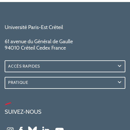
Université Paris-Est Créteil
61 avenue du Général de Gaulle
94010 Créteil Cedex France
ACCÈS RAPIDES
PRATIQUE
SUIVEZ-NOUS