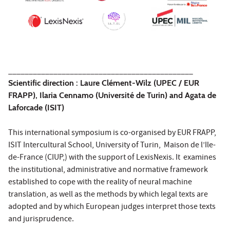
_____________________________________________
Scientific direction : Laure Clément-Wilz (UPEC / EUR
FRAPP), Ilaria Cennamo (Université de Turin) and Agata de
Laforcade (ISIT)
This international symposium is co-organised by EUR FRAPP,
ISIT Intercultural School, University of Turin, Maison de l’Ile-
de-France (CIUP,) with the support of LexisNexis. It examines
the institutional, administrative and normative framework
established to cope with the reality of neural machine
translation, as well as the methods by which legal texts are
adopted and by which European judges interpret those texts
and jurisprudence.