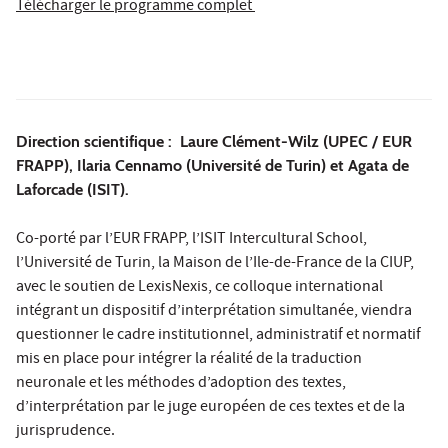
Télécharger le programme complet
Direction scientifique : Laure Clément-Wilz (UPEC / EUR
FRAPP), Ilaria Cennamo (Université de Turin) et Agata de
Laforcade (ISIT).
Co-porté par l’EUR FRAPP, l’ISIT Intercultural School,
l’Université de Turin, la Maison de l’Ile-de-France de la CIUP,
avec le soutien de LexisNexis, ce colloque international
intégrant un dispositif d’interprétation simultanée, viendra
questionner le cadre institutionnel, administratif et normatif
mis en place pour intégrer la réalité de la traduction
neuronale et les méthodes d’adoption des textes,
d’interprétation par le juge européen de ces textes et de la
jurisprudence.