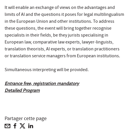
It will enable an exchange of views on the advantages and
limits of AI and the questions it poses for legal multilingualism
in the European Union and other institutions. To address
these questions, the event will bring together recognise
specialists in their fields, be they jurists specialising in
European law, comparative law experts, lawyer-linguists,
translation theorists, AI experts, or translation practitioners
or translation service managers from European institutions.
Simultaneous interpreting will be provided.
Entrance free, registration mandatory
Detailed Program
Partager cette page