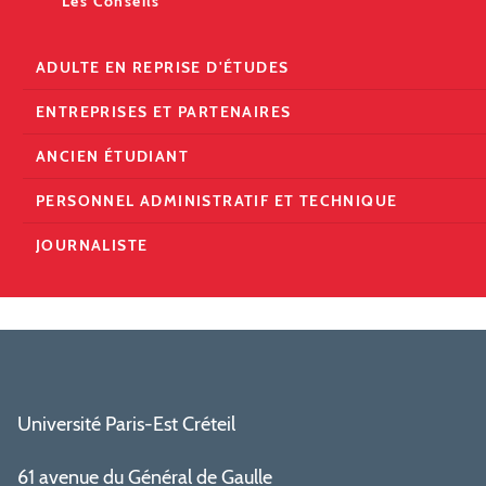
Les Conseils
ADULTE EN REPRISE D'ÉTUDES
ENTREPRISES ET PARTENAIRES
ANCIEN ÉTUDIANT
PERSONNEL ADMINISTRATIF ET TECHNIQUE
JOURNALISTE
Université Paris-Est Créteil
61 avenue du Général de Gaulle