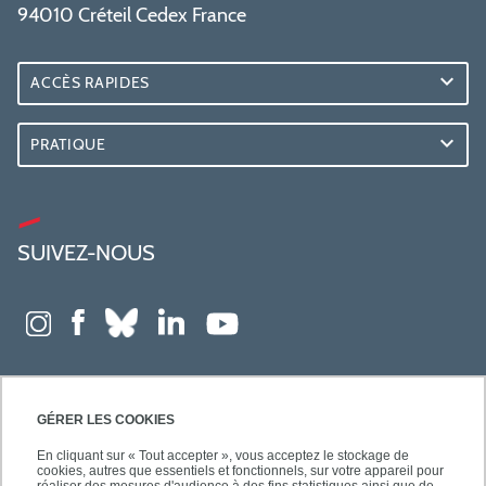
94010 Créteil Cedex France
ACCÈS RAPIDES
PRATIQUE
SUIVEZ-NOUS
GÉRER LES COOKIES
En cliquant sur « Tout accepter », vous acceptez le stockage de
cookies, autres que essentiels et fonctionnels, sur votre appareil pour