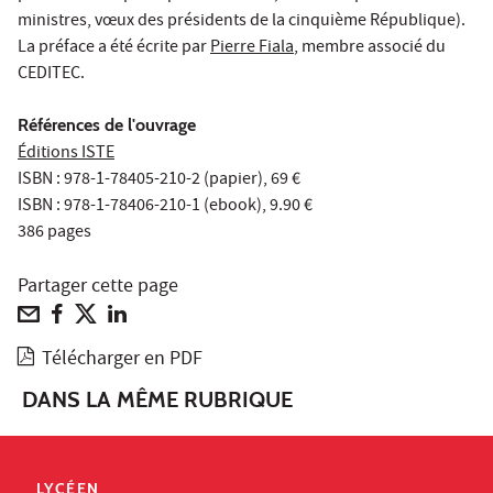
ministres, vœux des présidents de la cinquième République).
La préface a été écrite par
Pierre Fiala
, membre associé du
CEDITEC.
Références de l'ouvrage
Éditions ISTE
ISBN : 978-1-78405-210-2 (papier), 69 €
ISBN : 978-1-78406-210-1 (ebook), 9.90 €
386 pages
Partager cette page
Télécharger en PDF
DANS LA MÊME RUBRIQUE
LYCÉEN