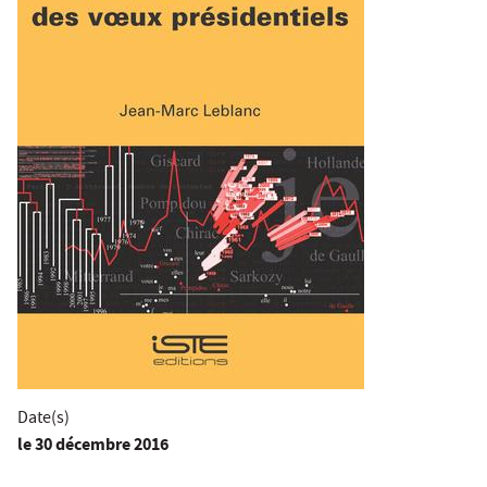
Date(s)
le
30 décembre 2016