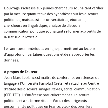
L'ouvrage s’adresse aux jeunes chercheurs souhaitant vérifier
par la mesure quantitative des hypothèses sur les discours
politiques, mais aussi aux universitaires, étudiants,
chercheurs en linguistique, analyse de discours,
communication politique souhaitant se former aux outils de
la statistique lexicale.
Les annexes numériques en ligne permettront au lecteur
d'approfondir certaines questions et de s'approprier les
données.
À propos de l'auteur
Jean-Marc Leblanc
est maître de conférence en sciences du
langage à l'Université Paris-Est Créteil et rattaché au Centre
d’étude des discours, images, textes, écrits, communication
(CEDITEC). Il s'intéresse particulièrement au discours
politique et à sa forme rituelle (Vœux des dirigeants et
personnalités politiques en France, vœux des premiers