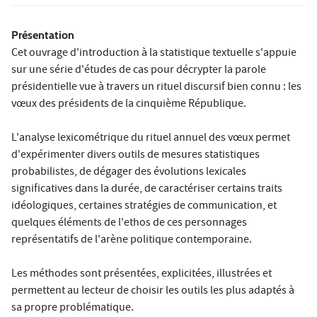
Présentation
Cet ouvrage d'introduction à la statistique textuelle s'appuie
sur une série d'études de cas pour décrypter la parole
présidentielle vue à travers un rituel discursif bien connu : les
vœux des présidents de la cinquième République.
L'analyse lexicométrique du rituel annuel des vœux permet
d'expérimenter divers outils de mesures statistiques
probabilistes, de dégager des évolutions lexicales
significatives dans la durée, de caractériser certains traits
idéologiques, certaines stratégies de communication, et
quelques éléments de l'ethos de ces personnages
représentatifs de l'arène politique contemporaine.
Les méthodes sont présentées, explicitées, illustrées et
permettent au lecteur de choisir les outils les plus adaptés à
sa propre problématique.