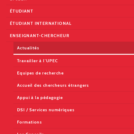
ÉTUDIANT
ÉTUDIANT INTERNATIONAL
ENSEIGNANT-CHERCHEUR
Actualités
Travailler à l'UPEC
Equipes de recherche
Accueil des chercheurs étrangers
Appui à la pédagogie
DSI / Services numériques
Formations